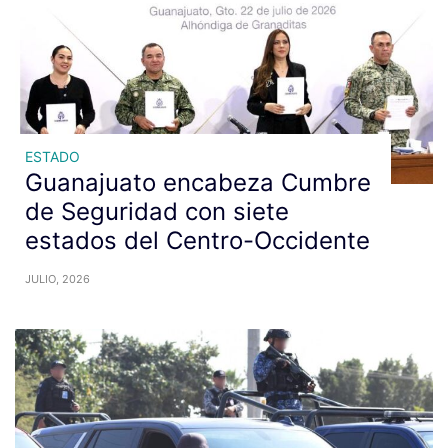
ESTADO
Guanajuato encabeza Cumbre
de Seguridad con siete
estados del Centro-Occidente
JULIO, 2026