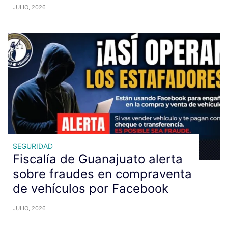
JULIO, 2026
SEGURIDAD
Fiscalía de Guanajuato alerta
sobre fraudes en compraventa
de vehículos por Facebook
JULIO, 2026