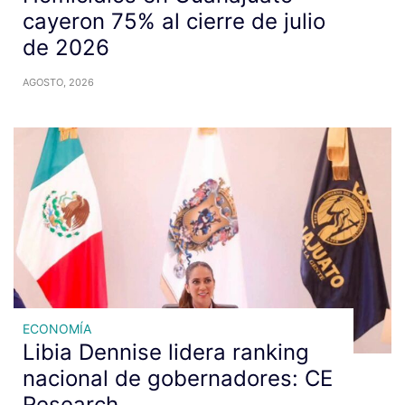
cayeron 75% al cierre de julio
de 2026
AGOSTO, 2026
ECONOMÍA
Libia Dennise lidera ranking
nacional de gobernadores: CE
Research