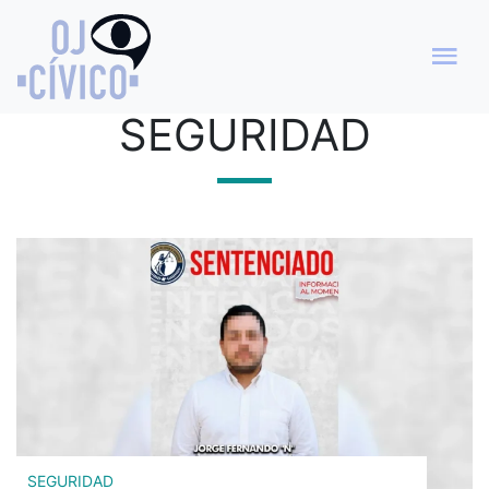
CATEGORÍA
SEGURIDAD
SEGURIDAD