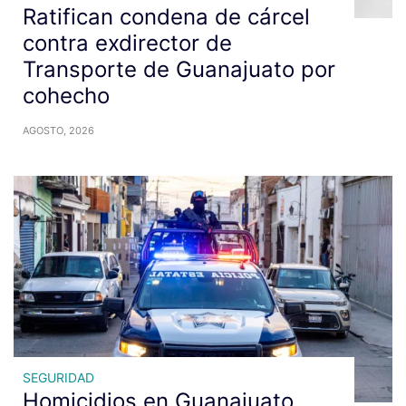
Ratifican condena de cárcel
contra exdirector de
Transporte de Guanajuato por
cohecho
AGOSTO, 2026
SEGURIDAD
Homicidios en Guanajuato