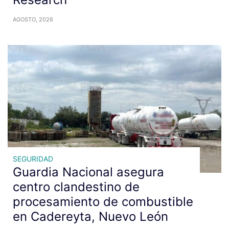
AGOSTO, 2026
SEGURIDAD
Guardia Nacional asegura
centro clandestino de
procesamiento de combustible
en Cadereyta, Nuevo León