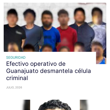
SEGURIDAD
Efectivo operativo de
Guanajuato desmantela célula
criminal
JULIO, 2026