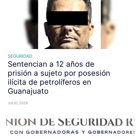
SEGURIDAD
Sentencian a 12 años de
prisión a sujeto por posesión
ilícita de petrolíferos en
Guanajuato
JULIO, 2026