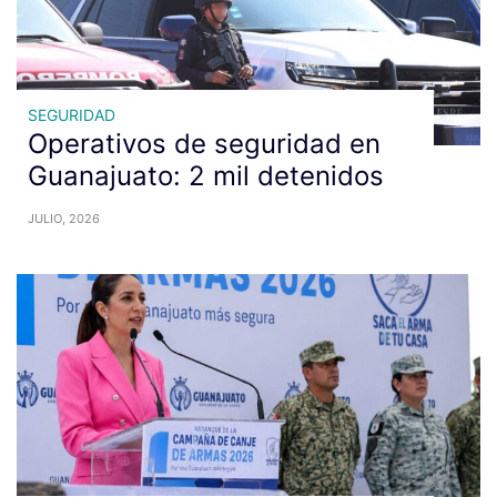
SEGURIDAD
Operativos de seguridad en
Guanajuato: 2 mil detenidos
JULIO, 2026