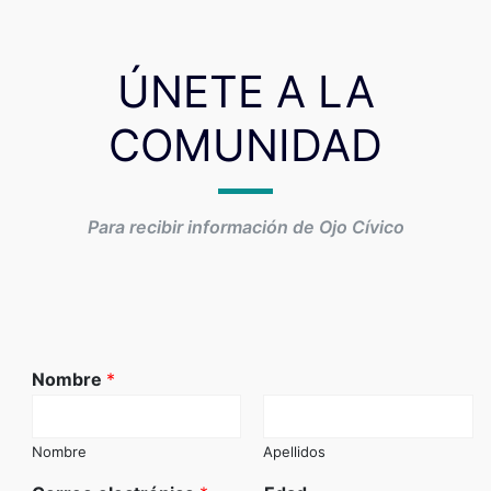
ÚNETE A LA
COMUNIDAD
Para recibir información de Ojo Cívico
Nombre
*
Nombre
Apellidos