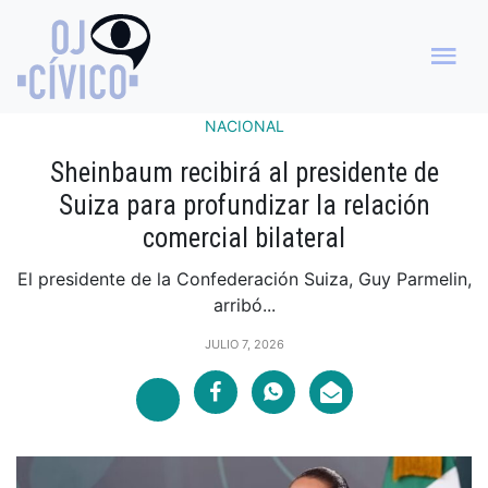
NACIONAL
Sheinbaum recibirá al presidente de
Suiza para profundizar la relación
comercial bilateral
El presidente de la Confederación Suiza, Guy Parmelin,
arribó...
JULIO 7, 2026