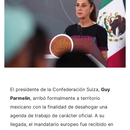
El presidente de la Confederación Suiza,
Guy
Parmelin
, arribó formalmente a territorio
mexicano con la finalidad de desahogar una
agenda de trabajo de carácter oficial. A su
llegada, el mandatario europeo fue recibido en