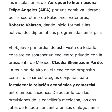
las instalaciones del
Aeropuerto Internacional
Felipe Ángeles (AIFA)
por una comitiva liderada
por el secretario de Relaciones Exteriores,
Roberto Velasco
, dando inicio formal a las
actividades diplomáticas programadas en el país.
El objetivo primordial de esta visita de Estado
consiste en sostener un encuentro privado con la
presidenta de México,
Claudia Sheinbaum Pardo
.
La reunión de alto nivel tiene como propósito
central diseñar estrategias conjuntas para
fortalecer la relación económica y comercial
entre ambas naciones. De acuerdo con las
previsiones de la cancillería mexicana, los dos
jefes de Estado concentrarán sus diálogos en el