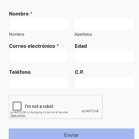
Nombre
*
Nombre
Apellidos
Correo electrónico
*
Edad
Teléfono
C.P.
Enviar