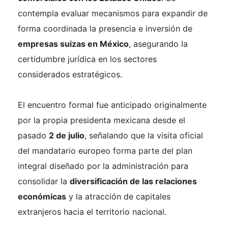
contempla evaluar mecanismos para expandir de
forma coordinada la presencia e inversión de
empresas suizas en México
, asegurando la
certidumbre jurídica en los sectores
considerados estratégicos.
El encuentro formal fue anticipado originalmente
por la propia presidenta mexicana desde el
pasado
2 de julio
, señalando que la visita oficial
del mandatario europeo forma parte del plan
integral diseñado por la administración para
consolidar la
diversificación de las relaciones
económicas
y la atracción de capitales
extranjeros hacia el territorio nacional.