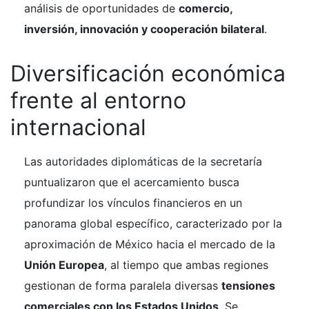
análisis de oportunidades de
comercio,
inversión, innovación y cooperación bilateral
.
Diversificación económica
frente al entorno
internacional
Las autoridades diplomáticas de la secretaría
puntualizaron que el acercamiento busca
profundizar los vínculos financieros en un
panorama global específico, caracterizado por la
aproximación de México hacia el mercado de la
Unión Europea
, al tiempo que ambas regiones
gestionan de forma paralela diversas
tensiones
comerciales con los Estados Unidos
. Se