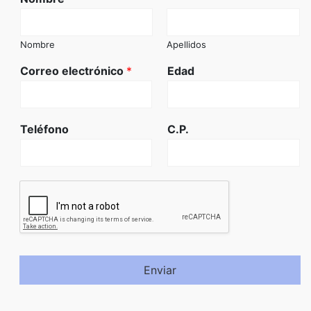
Nombre
Apellidos
Correo electrónico
*
Edad
Teléfono
C.P.
Enviar