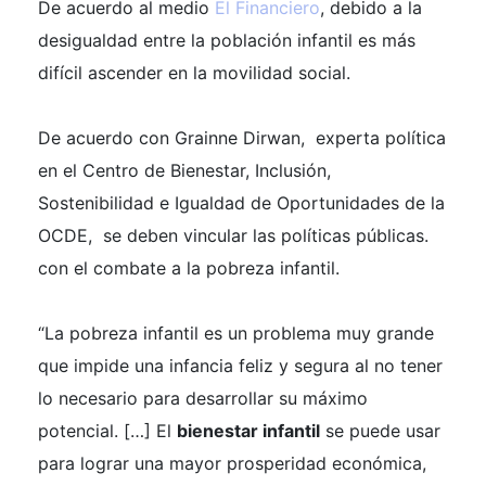
De acuerdo al medio
El Financiero
, debido a la
desigualdad entre la población infantil es más
difícil ascender en la movilidad social.
De acuerdo con Grainne Dirwan, experta política
en el Centro de Bienestar, Inclusión,
Sostenibilidad e Igualdad de Oportunidades de la
OCDE, se deben vincular las políticas públicas.
con el combate a la pobreza infantil.
“La pobreza infantil es un problema muy grande
que impide una infancia feliz y segura al no tener
lo necesario para desarrollar su máximo
potencial. […]
El
bienestar infantil
se puede usar
para lograr una mayor prosperidad económica,