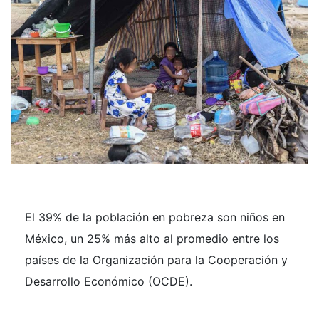
El 39% de la población en pobreza son niños en
México, un 25% más alto al promedio entre los
países de la Organización para la Cooperación y
Desarrollo Económico (OCDE).