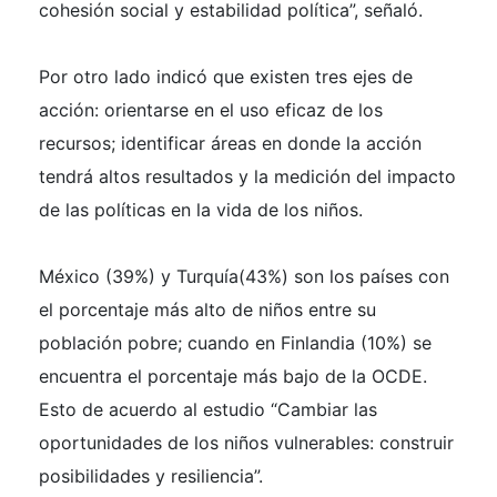
cohesión social y estabilidad política”, señaló.
Por otro lado indicó que existen tres ejes de
acción: orientarse en el uso eficaz de los
recursos; identificar áreas en donde la acción
tendrá altos resultados y la medición del impacto
de las políticas en la vida de los niños.
México (39%) y Turquía(43%)
son los países con
el porcentaje más alto de niños entre su
población pobre; cuando en Finlandia (10%) se
encuentra el porcentaje más bajo de la OCDE.
Esto de acuerdo al estudio “Cambiar las
oportunidades de los niños vulnerables: construir
posibilidades y resiliencia”.