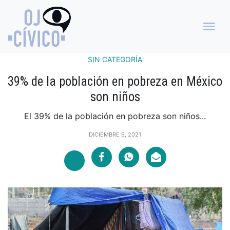
SIN CATEGORÍA
39% de la población en pobreza en México
son niños
El 39% de la población en pobreza son niños...
DICIEMBRE 9, 2021