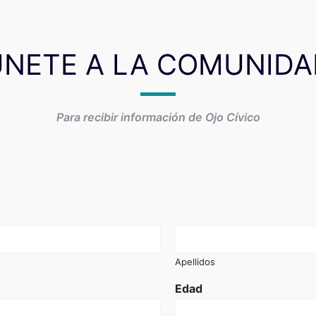
ÚNETE A LA COMUNIDA
Para recibir información de Ojo Cívico
Apellidos
Edad