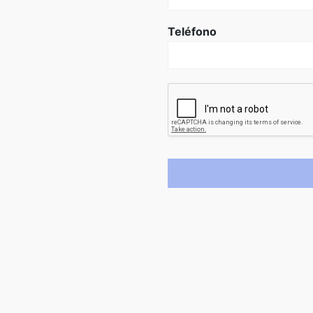
Teléfono