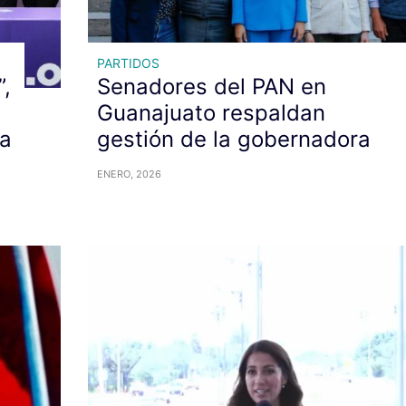
PARTIDOS
,
Senadores del PAN en
Guanajuato respaldan
la
gestión de la gobernadora
ENERO, 2026