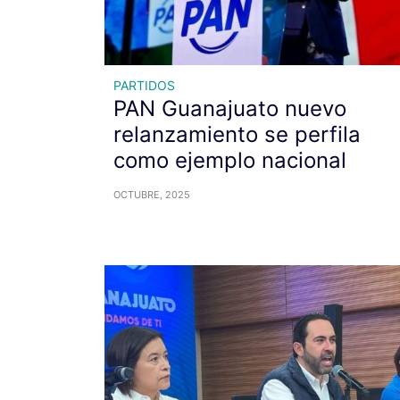
PARTIDOS
PAN Guanajuato nuevo
relanzamiento se perfila
como ejemplo nacional
OCTUBRE, 2025