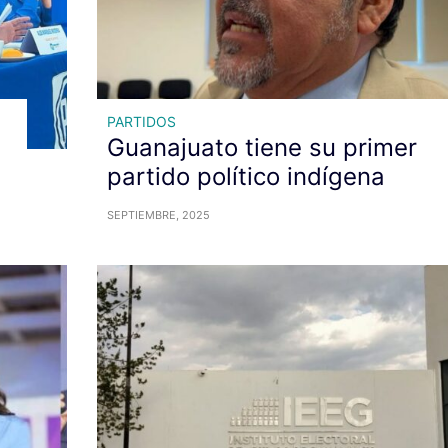
PARTIDOS
Guanajuato tiene su primer
partido político indígena
SEPTIEMBRE, 2025