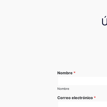
Nombre
*
Nombre
Correo electrónico
*