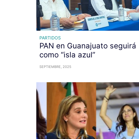
PARTIDOS
PAN en Guanajuato seguirá
como “isla azul”
SEPTIEMBRE, 2025