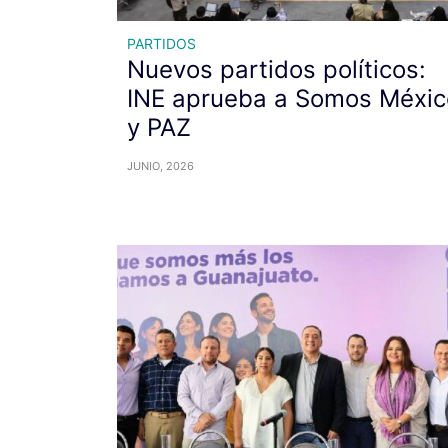
PARTIDOS
Nuevos partidos políticos:
INE aprueba a Somos Méxic
y PAZ
JUNIO, 2026