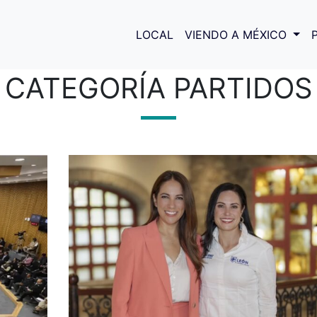
LOCAL
VIENDO A MÉXICO
CATEGORÍA PARTIDOS