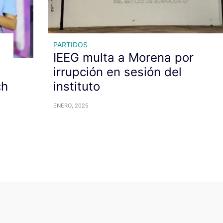
PARTIDOS
IEEG multa a Morena por
irrupción en sesión del
ch
instituto
ENERO, 2025