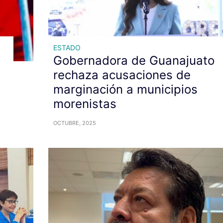
ESTADO
Gobernadora de Guanajuato
rechaza acusaciones de
marginación a municipios
morenistas
OCTUBRE, 2025