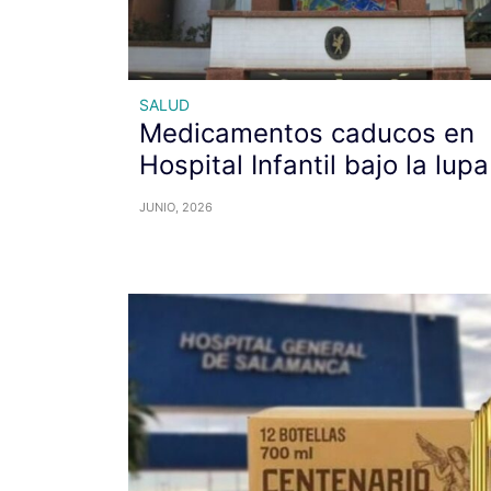
SALUD
Medicamentos caducos en
Hospital Infantil bajo la lupa
JUNIO, 2026