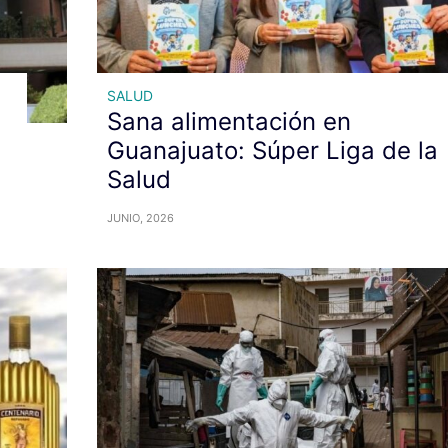
SALUD
Sana alimentación en
Guanajuato: Súper Liga de la
Salud
JUNIO, 2026