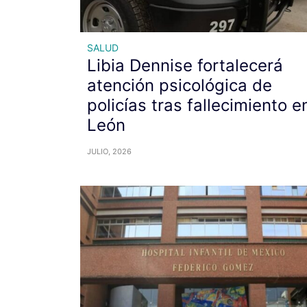
SALUD
Libia Dennise fortalecerá
atención psicológica de
policías tras fallecimiento e
León
JULIO, 2026