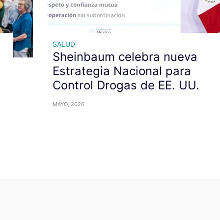
SALUD
Sheinbaum celebra nueva
Estrategia Nacional para
Control Drogas de EE. UU.
MAYO, 2026