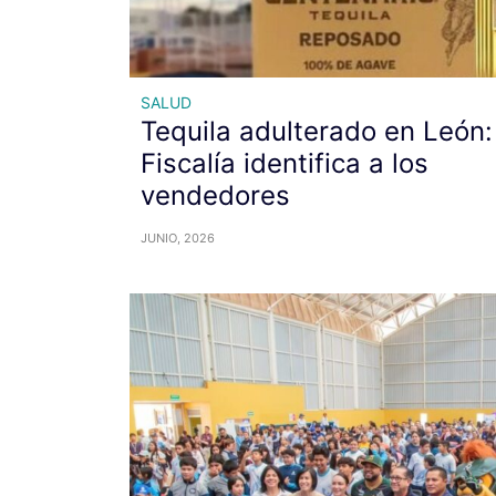
SALUD
Tequila adulterado en León:
Fiscalía identifica a los
vendedores
JUNIO, 2026