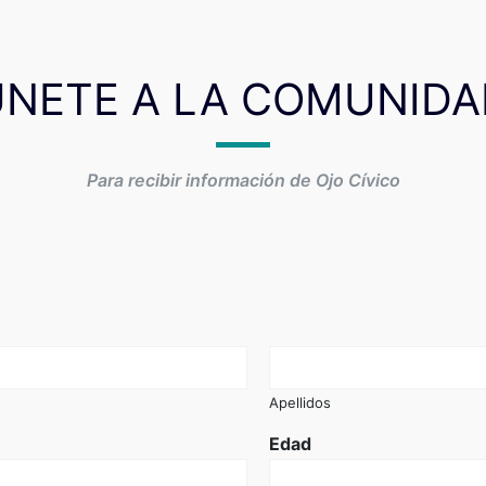
ÚNETE A LA COMUNIDA
Para recibir información de Ojo Cívico
Apellidos
Edad