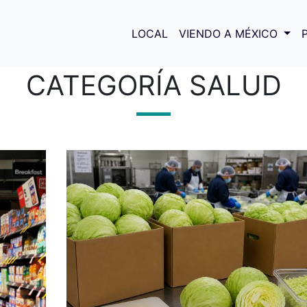
LOCAL
VIENDO A MÉXICO
CATEGORÍA SALUD