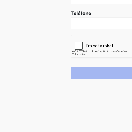
Teléfono