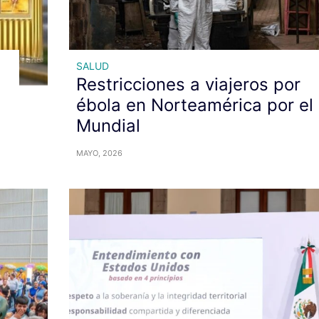
SALUD
Restricciones a viajeros por
ébola en Norteamérica por el
Mundial
MAYO, 2026