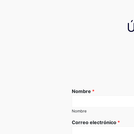
Nombre
*
Nombre
Correo electrónico
*