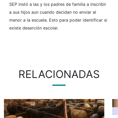
SEP instó a las y los padres de familia a inscribir
a sus hijos aun cuando decidan no enviar al
menor a la escuela. Esto para poder identificar si
existe deserción escolar.
RELACIONADAS