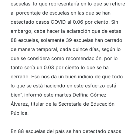
escuelas, lo que representaría en lo que se refiere
al porcentaje de escuelas en las que se han
detectado casos COVID al 0.06 por ciento. Sin
embargo, cabe hacer la aclaración que de estas
88 escuelas, solamente 39 escuelas han cerrado
de manera temporal, cada quince días, según lo
que se considera como recomendación, por lo
tanto sería un 0.03 por ciento lo que se ha
cerrado. Eso nos da un buen indicio de que todo
lo que se está haciendo en este esfuerzo está
bien”, informó este martes Delfina Gómez
Álvarez, titular de la Secretaría de Educación
Pública.
En 88 escuelas del país se han detectado casos