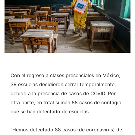
Con el regreso a clases presenciales en México,
39 escuelas decidieron cerrar temporalmente,
debido a la presencia de casos de COVID. Por
otra parte, en total suman 88 casos de contagio
que se han detectado de escuelas.
“Hemos detectado 88 casos (de coronavirus) de