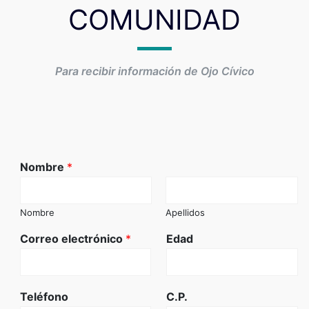
COMUNIDAD
Para recibir información de Ojo Cívico
Nombre
*
Nombre
Apellidos
Correo electrónico
*
Edad
Teléfono
C.P.