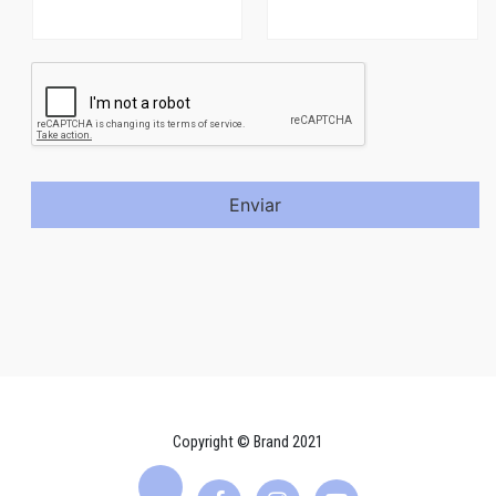
Enviar
Copyright © Brand 2021