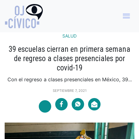
SALUD
39 escuelas cierran en primera semana
de regreso a clases presenciales por
covid-19
Con el regreso a clases presenciales en México, 39...
SEPTIEMBRE 7, 2021