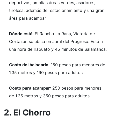
deportivas, amplias áreas verdes, asadores,
tirolesa; además de estacionamiento y una gran
área para acampar
Dónde está
: El Rancho La Rana, Victoria de
Cortazar, se ubica en Jaral del Progreso. Está a
una hora de Irapuato y 45 minutos de Salamanca.
Costo del balneario
: 150 pesos para menores de
1.35 metros y 190 pesos para adultos
Costo para acampar
: 250 pesos para menores
de 1.35 metros y 350 pesos para adultos
2. El Chorro