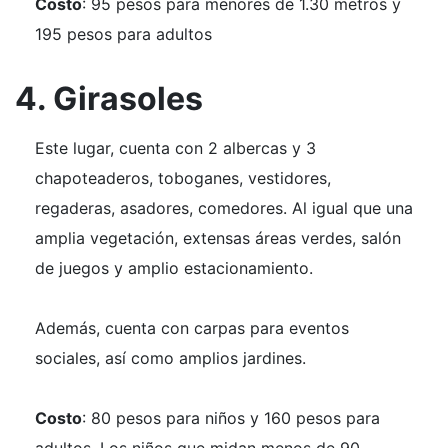
Costo
: 95 pesos para menores de 1.30 metros y
195 pesos para adultos
4. Girasoles
Este lugar, cuenta con 2 albercas y 3
chapoteaderos, toboganes, vestidores,
regaderas, asadores, comedores. Al igual que una
amplia vegetación, extensas áreas verdes, salón
de juegos y amplio estacionamiento.
Además, cuenta con carpas para eventos
sociales, así como amplios jardines.
Costo
: 80 pesos para niños y 160 pesos para
adultos. Los niños que midan menos de 90