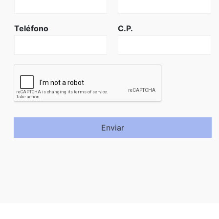
Teléfono
C.P.
Enviar