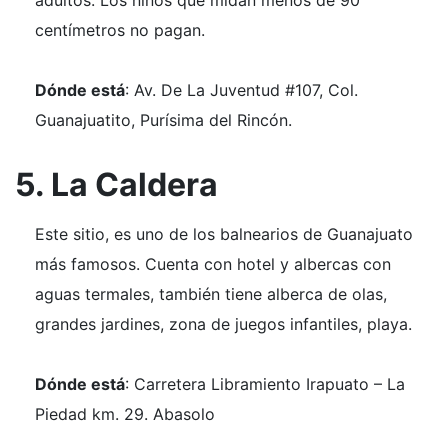
centímetros no pagan.
Dónde está
: Av. De La Juventud #107, Col.
Guanajuatito, Purísima del Rincón.
5. La Caldera
Este sitio, es uno de los balnearios de Guanajuato
más famosos. Cuenta con hotel y albercas con
aguas termales, también tiene alberca de olas,
grandes jardines, zona de juegos infantiles, playa.
Dónde está
: Carretera Libramiento Irapuato – La
Piedad km. 29. Abasolo