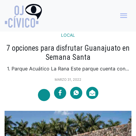
LOCAL
7 opciones para disfrutar Guanajuato en
Semana Santa
1. Parque Acuático La Rana Este parque cuenta con...
MARZO 31, 2022