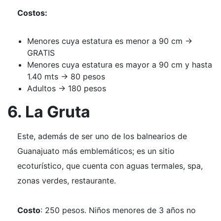
Costos:
Menores cuya estatura es menor a 90 cm →
GRATIS
Menores cuya estatura es mayor a 90 cm y hasta
1.40 mts → 80 pesos
Adultos → 180 pesos
6. La Gruta
Este, además de ser uno de los balnearios de
Guanajuato más emblemáticos; es un sitio
ecoturístico, que cuenta con aguas termales, spa,
zonas verdes, restaurante.
Costo
: 250 pesos. Niños menores de 3 años no