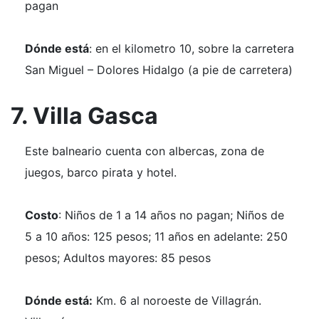
pagan
Dónde está
: en el kilometro 10, sobre la carretera
San Miguel – Dolores Hidalgo (a pie de carretera)
7. Villa Gasca
Este balneario cuenta con albercas, zona de
juegos, barco pirata y hotel.
Costo
: Niños de 1 a 14 años no pagan; Niños de
5 a 10 años: 125 pesos; 11 años en adelante: 250
pesos; Adultos mayores: 85 pesos
Dónde está:
Km. 6 al noroeste de Villagrán.