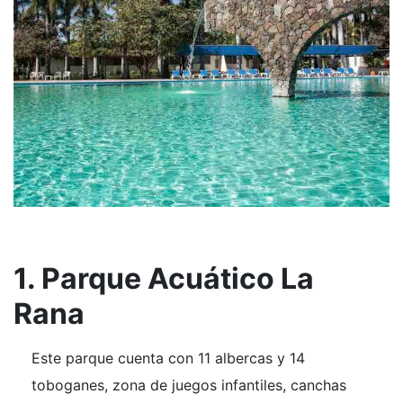
1. Parque Acuático La
Rana
Este parque cuenta con 11 albercas y 14
toboganes, zona de juegos infantiles, canchas