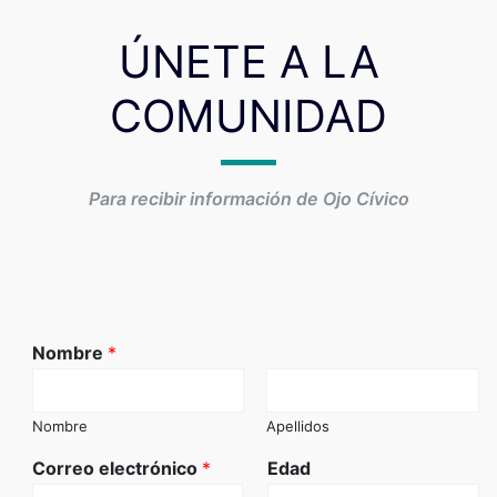
ÚNETE A LA
COMUNIDAD
Para recibir información de Ojo Cívico
Nombre
*
Nombre
Apellidos
Correo electrónico
*
Edad