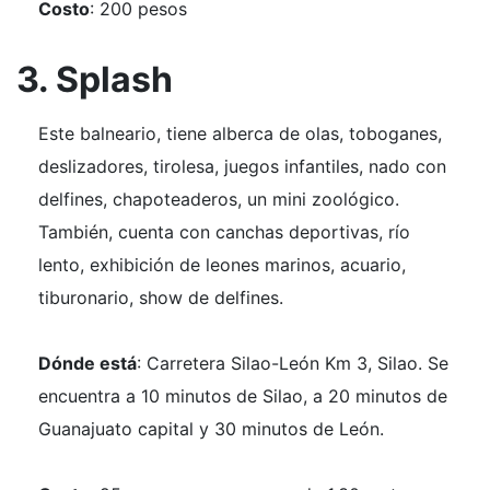
Costo
: 200 pesos
3. Splash
Este balneario, tiene alberca de olas, toboganes,
deslizadores, tirolesa, juegos infantiles, nado con
delfines, chapoteaderos, un mini zoológico.
También, cuenta con canchas deportivas, río
lento, exhibición de leones marinos, acuario,
tiburonario, show de delfines.
Dónde está
: Carretera Silao-León Km 3, Silao. Se
encuentra a 10 minutos de Silao, a 20 minutos de
Guanajuato capital y 30 minutos de León.