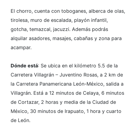
El chorro, cuenta con toboganes, alberca de olas,
tirolesa, muro de escalada, playón infantil,
gotcha, temazcal, jacuzzi. Además podrás
alquilar asadores, masajes, cabañas y zona para
acampar.
Dónde está
: Se ubica en el kilómetro 5.5 de la
Carretera Villagrán – Juventino Rosas, a 2 km de
la Carretera Panamericana León-México, salida a
Villagrán. Está a 12 minutos de Celaya, 6 minutos
de Cortazar, 2 horas y media de la Ciudad de
México, 30 minutos de Irapuato, 1 hora y cuarto
de León.