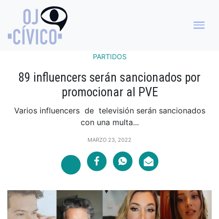
PARTIDOS
89 influencers serán sancionados por
promocionar al PVE
Varios influencers de televisión serán sancionados
con una multa...
MARZO 23, 2022