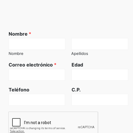
Nombre
*
Nombre
Apellidos
Correo electrónico
*
Edad
Teléfono
C.P.