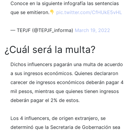
Conoce en la siguiente infografía las sentencias
que se emitieron.
pic.twitter.com/CfHUkE5vHL
— TEPJF (@TEPJF_informa)
March 19, 2022
¿Cuál será la multa?
Dichos influencers pagarán una multa de acuerdo
a sus ingresos económicos. Quienes declararon
carecer de ingresos económicos deberán pagar 4
mil pesos, mientras que quienes tienen ingresos
deberán pagar el 2% de estos.
Los 4 influencers, de origen extranjero, se
determinó que la Secretaria de Gobernación sea