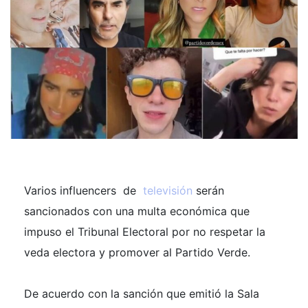
Varios influencers de
televisión
serán
sancionados con una multa económica que
impuso el Tribunal Electoral por no respetar la
veda electora y promover al Partido Verde.
De acuerdo con la sanción que emitió la Sala