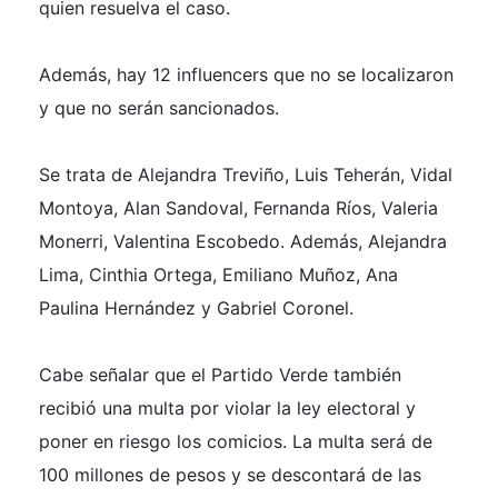
quien resuelva el caso.
Además, hay 12 influencers que no se localizaron
y que no serán sancionados.
Se trata de Alejandra Treviño, Luis Teherán, Vidal
Montoya, Alan Sandoval, Fernanda Ríos, Valeria
Monerri, Valentina Escobedo. Además, Alejandra
Lima, Cinthia Ortega, Emiliano Muñoz, Ana
Paulina Hernández y Gabriel Coronel.
Cabe señalar que el Partido Verde también
recibió una multa por violar la ley electoral y
poner en riesgo los comicios. La multa será de
100 millones de pesos y se descontará de las