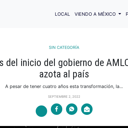
LOCAL
VIENDO A MÉXICO
SIN CATEGORÍA
s del inicio del gobierno de AMLO,
azota al país
A pesar de tener cuatro años esta transformación, la...
SEPTIEMBRE 2, 2022