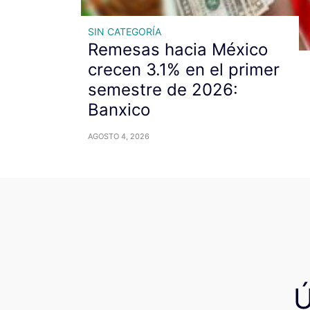
SIN CATEGORÍA
Remesas hacia México
crecen 3.1% en el primer
semestre de 2026:
Banxico
AGOSTO 4, 2026