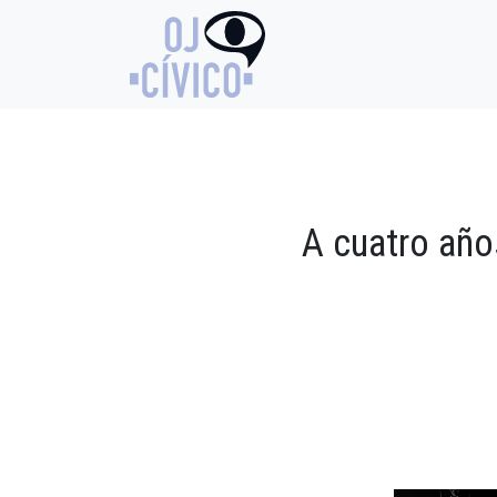
A cuatro año