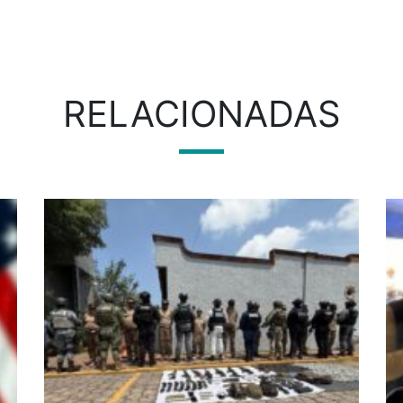
RELACIONADAS