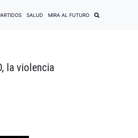
PARTIDOS
SALUD
MIRA AL FUTURO
 la violencia