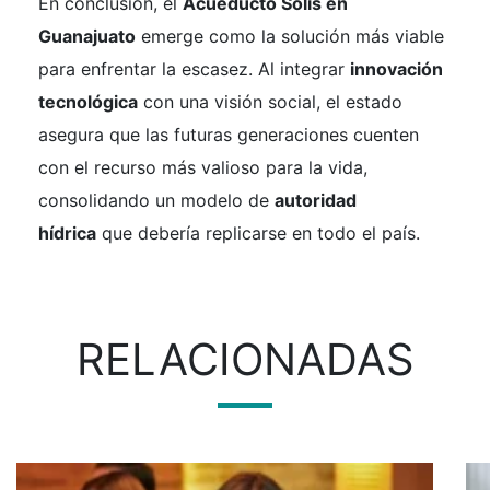
En conclusión, el
Acueducto Solís en
Guanajuato
emerge como la solución más viable
para enfrentar la escasez. Al integrar
innovación
tecnológica
con una visión social, el estado
asegura que las futuras generaciones cuenten
con el recurso más valioso para la vida,
consolidando un modelo de
autoridad
hídrica
que debería replicarse en todo el país.
RELACIONADAS