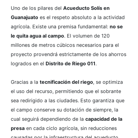
Uno de los pilares del
Acueducto Solís en
Guanajuato
es el respeto absoluto a la actividad
agrícola. Existe una premisa fundamental:
no se
le quita agua al campo
. El volumen de 120
millones de metros cúbicos necesarios para el
proyecto provendrá estrictamente de los ahorros
logrados en el
Distrito de Riego 011
.
Gracias a la
tecnificación del riego
, se optimiza
el uso del recurso, permitiendo que el sobrante
sea redirigido a las ciudades. Esto garantiza que
el campo conserve su dotación de siempre, la
cual seguirá dependiendo de la
capacidad de la
presa
en cada ciclo agrícola, sin reducciones
causadas por la infraestructura del acueducto.