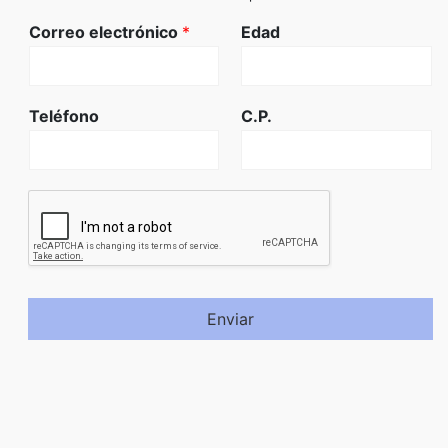
Correo electrónico
*
Edad
Teléfono
C.P.
Enviar