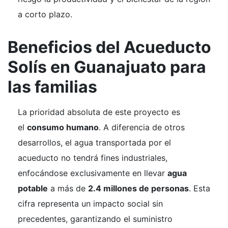
a corto plazo.
Beneficios del Acueducto
Solís en Guanajuato para
las familias
La prioridad absoluta de este proyecto es
el
consumo humano
. A diferencia de otros
desarrollos, el agua transportada por el
acueducto no tendrá fines industriales,
enfocándose exclusivamente en llevar
agua
potable
a más de
2.4 millones de personas
. Esta
cifra representa un impacto social sin
precedentes, garantizando el suministro