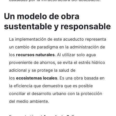
Un modelo de obra
sustentable y responsable
La implementación de este acueducto representa
un cambio de paradigma en la administración de
los
recursos naturales
. Al utilizar solo agua
proveniente de ahorros, se evita el estrés hídrico
adicional y se protege la salud de
los
ecosistemas locales
. Es una obra basada en
la eficiencia que demuestra que es posible
conciliar el desarrollo urbano con la protección
del medio ambiente.