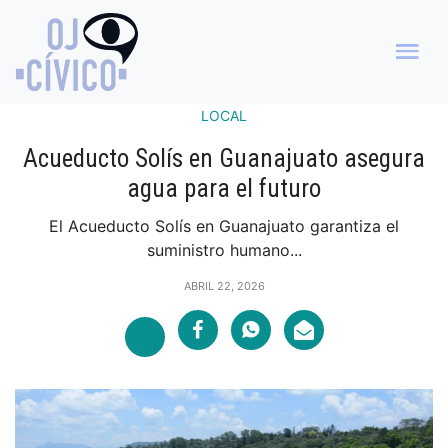
LOCAL
Acueducto Solís en Guanajuato asegura
agua para el futuro
El Acueducto Solís en Guanajuato garantiza el
suministro humano...
ABRIL 22, 2026