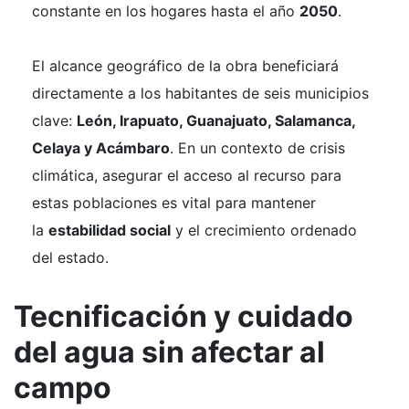
constante en los hogares hasta el año
2050
.
El alcance geográfico de la obra beneficiará
directamente a los habitantes de seis municipios
clave:
León, Irapuato, Guanajuato, Salamanca,
Celaya y Acámbaro
. En un contexto de crisis
climática, asegurar el acceso al recurso para
estas poblaciones es vital para mantener
la
estabilidad social
y el crecimiento ordenado
del estado.
Tecnificación y cuidado
del agua sin afectar al
campo