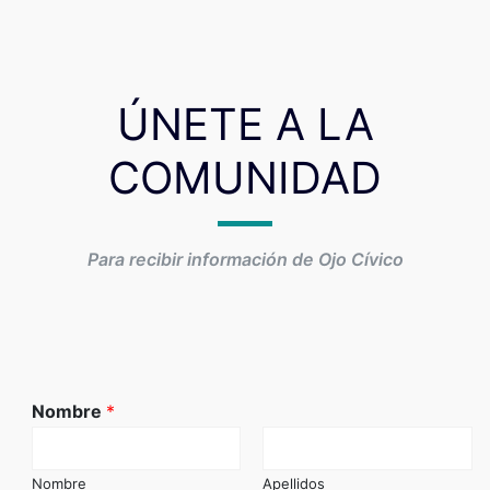
ÚNETE A LA
COMUNIDAD
Para recibir información de Ojo Cívico
Nombre
*
Nombre
Apellidos