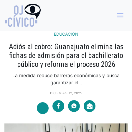
EDUCACIÒN
Adiós al cobro: Guanajuato elimina las
fichas de admisión para el bachillerato
público y reforma el proceso 2026
La medida reduce barreras económicas y busca
garantizar el...
DICIEMBRE 12, 2025