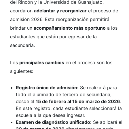
del Rincón y la Universidad de Guanajuato,
acordaron
adelantar y reorganizar
el proceso de
admisión 2026. Esta reorganización permitirá
brindar un
acompañamiento más oportuno
a los
estudiantes que están por egresar de la
secundaria.
Los
principales cambios
en el proceso son los
siguientes:
Registro único de admisión:
Se realizará para
todo el alumnado de tercero de secundaria,
desde el
15 de febrero al 15 de marzo de 2026
.
En este registro, cada estudiante seleccionará la
escuela a la que desea ingresar.
Examen de diagnóstico unificado:
Se aplicará el
20 de marzo de 2026
directamente en cada