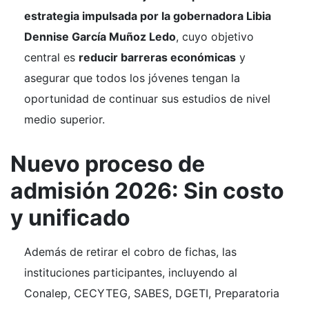
estrategia impulsada por la gobernadora Libia
Dennise García Muñoz Ledo
, cuyo objetivo
central es
reducir barreras económicas
y
asegurar que todos los jóvenes tengan la
oportunidad de continuar sus estudios de nivel
medio superior.
Nuevo proceso de
admisión 2026: Sin costo
y unificado
Además de retirar el cobro de fichas, las
instituciones participantes, incluyendo al
Conalep, CECYTEG, SABES, DGETI, Preparatoria