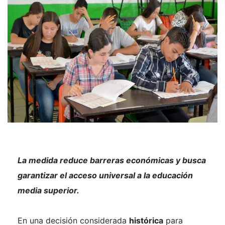
La medida reduce barreras económicas y busca
garantizar el acceso universal a la educación
media superior.
En una decisión considerada
histórica
para