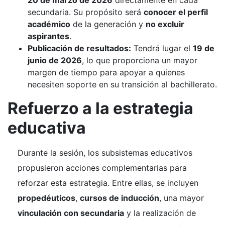
secundaria. Su propósito será
conocer el perfil
académico
de la generación y
no excluir
aspirantes
.
Publicación de resultados:
Tendrá lugar el
19 de
junio de 2026
, lo que proporciona un mayor
margen de tiempo para apoyar a quienes
necesiten soporte en su transición al bachillerato.
Refuerzo a la estrategia
educativa
Durante la sesión, los subsistemas educativos
propusieron acciones complementarias para
reforzar esta estrategia. Entre ellas, se incluyen
propedéuticos
,
cursos de inducción
, una mayor
vinculación con secundaria
y la realización de