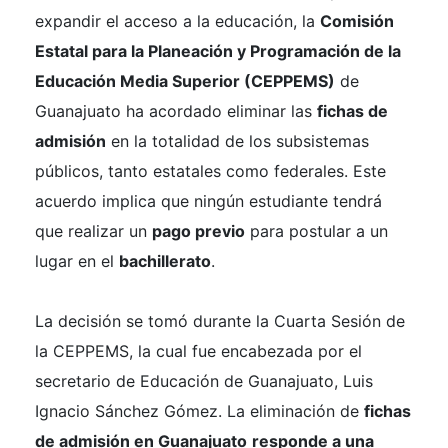
expandir el acceso a la educación, la
Comisión
Estatal para la Planeación y Programación de la
Educación Media Superior (CEPPEMS)
de
Guanajuato ha acordado eliminar las
fichas de
admisión
en la totalidad de los subsistemas
públicos, tanto estatales como federales. Este
acuerdo implica que ningún estudiante tendrá
que realizar un
pago previo
para postular a un
lugar en el
bachillerato
.
La decisión se tomó durante la Cuarta Sesión de
la CEPPEMS, la cual fue encabezada por el
secretario de Educación de Guanajuato, Luis
Ignacio Sánchez Gómez. La eliminación de
fichas
de admisión en Guanajuato
responde a una