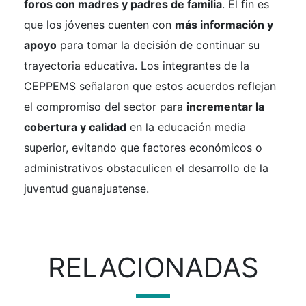
foros con madres y padres de familia
. El fin es
que los jóvenes cuenten con
más información y
apoyo
para tomar la decisión de continuar su
trayectoria educativa. Los integrantes de la
CEPPEMS señalaron que estos acuerdos reflejan
el compromiso del sector para
incrementar la
cobertura y calidad
en la educación media
superior, evitando que factores económicos o
administrativos obstaculicen el desarrollo de la
juventud guanajuatense.
RELACIONADAS