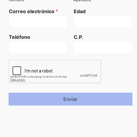
Correo electrónico
*
Edad
Teléfono
C.P.
Enviar