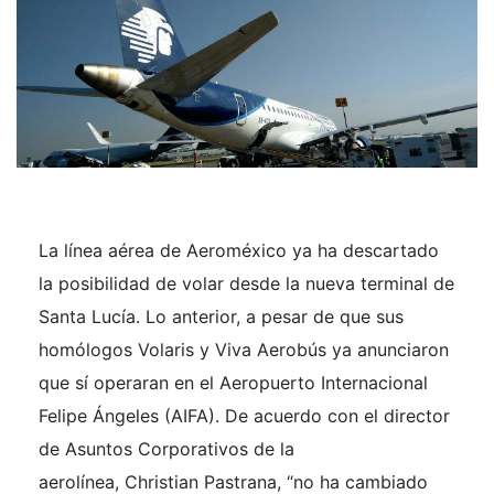
La línea aérea de Aeroméxico ya ha descartado
la posibilidad de volar desde la nueva terminal de
Santa Lucía. Lo anterior, a pesar de que sus
homólogos Volaris y Viva Aerobús ya anunciaron
que sí operaran en el Aeropuerto Internacional
Felipe Ángeles (AIFA). De acuerdo con el director
de Asuntos Corporativos de la
aerolínea, Christian Pastrana, “no ha cambiado