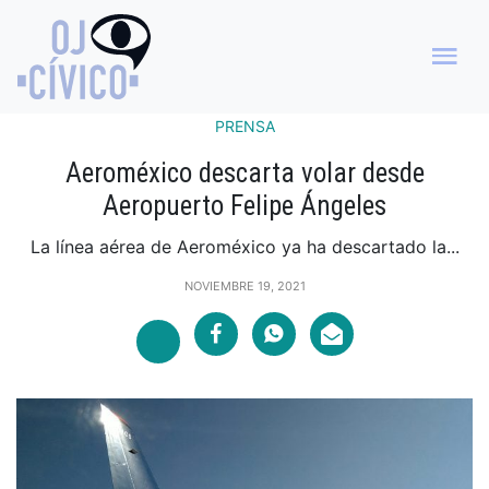
PRENSA
Aeroméxico descarta volar desde
Aeropuerto Felipe Ángeles
La línea aérea de Aeroméxico ya ha descartado la...
NOVIEMBRE 19, 2021