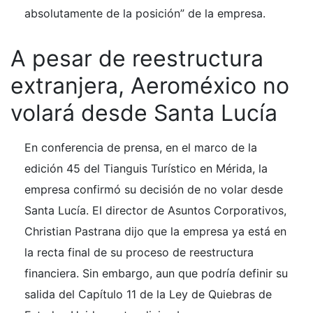
absolutamente de la posición” de la empresa.
A pesar de reestructura
extranjera, Aeroméxico no
volará desde Santa Lucía
En conferencia de prensa, en el marco de la
edición 45 del Tianguis Turístico en Mérida, la
empresa confirmó su decisión de no volar desde
Santa Lucía. El director de Asuntos Corporativos,
Christian Pastrana dijo que la empresa ya está en
la recta final de su proceso de reestructura
financiera. Sin embargo, aun que podría definir su
salida del Capítulo 11 de la Ley de Quiebras de