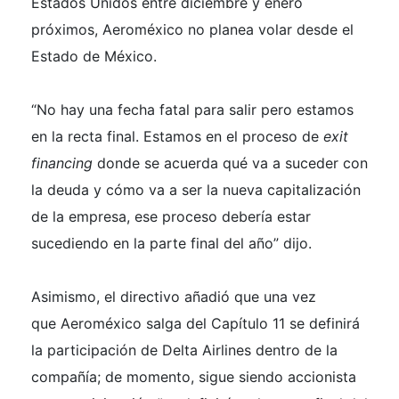
Estados Unidos entre diciembre y enero
próximos, Aeroméxico no planea volar desde el
Estado de México.
“No hay una fecha fatal para salir pero estamos
en la recta final. Estamos en el proceso de
exit
financing
donde se acuerda qué va a suceder con
la deuda y cómo va a ser la nueva capitalización
de la empresa, ese proceso debería estar
sucediendo en la parte final del año” dijo.
Asimismo, el directivo añadió que una vez
que Aeroméxico salga del Capítulo 11 se definirá
la participación de Delta Airlines dentro de la
compañía; de momento, sigue siendo accionista