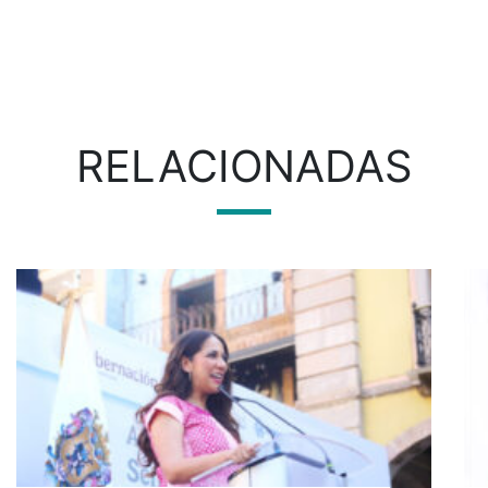
RELACIONADAS