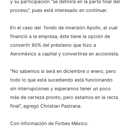
y su participación “se definirá en la parte final del
proceso”, pues está interesado en continuar.
En el caso del fondo de inversión Apollo, el cual
financió a la empresa, éste tiene la opción de
convertir 80% del préstamo que hizo a
Aeroméxico a capital y convertirse en accionista.
“No sabemos si será en diciembre o enero, pero
todo lo que está sucediendo está funcionando
sin interrupciones y esperamos tener un poco
más de certeza pronto, pero estamos en la recta
final”, agregó Christian Pastrana.
Con información de Forbes México.