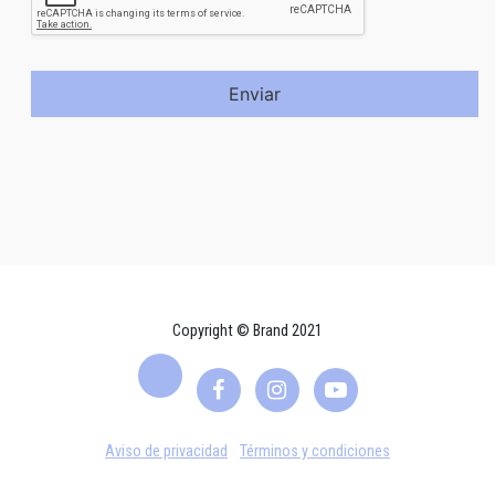
Enviar
Copyright © Brand 2021
Aviso de privacidad
Términos y condiciones