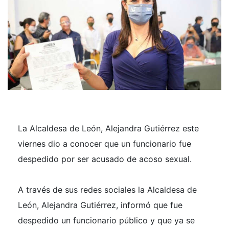
La Alcaldesa de León, Alejandra Gutiérrez este
viernes dio a conocer que un funcionario fue
despedido por ser acusado de acoso sexual.
A través de sus redes sociales la Alcaldesa de
León, Alejandra Gutiérrez, informó que fue
despedido un funcionario público y que ya se