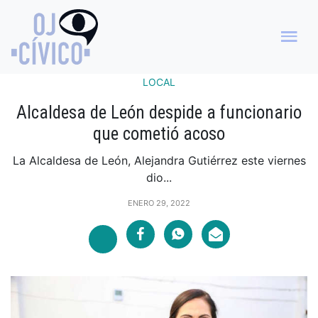
LOCAL
Alcaldesa de León despide a funcionario
que cometió acoso
La Alcaldesa de León, Alejandra Gutiérrez este viernes
dio...
ENERO 29, 2022