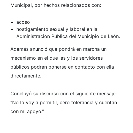
Municipal, por hechos relacionados con:
acoso
hostigamiento sexual y laboral en la
Administración Pública del Municipio de León.
Además anunció que pondrá en marcha un
mecanismo en el que las y los servidores
públicos podrán ponerse en contacto con ella
directamente.
Concluyó su discurso con el siguiente mensaje:
“No lo voy a permitir, cero tolerancia y cuentan
con mi apoyo.”