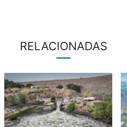
RELACIONADAS