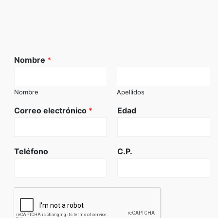
Nombre
*
Nombre
Apellidos
Correo electrónico
*
Edad
Teléfono
C.P.