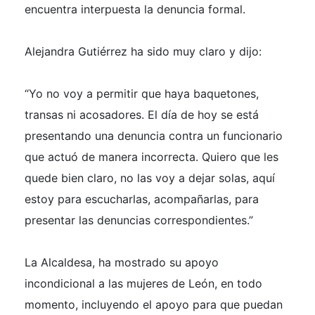
encuentra interpuesta la denuncia formal.
Alejandra Gutiérrez ha sido muy claro y dijo:
“Yo no voy a permitir que haya baquetones,
transas ni acosadores. El día de hoy se está
presentando una denuncia contra un funcionario
que actuó de manera incorrecta. Quiero que les
quede bien claro, no las voy a dejar solas, aquí
estoy para escucharlas, acompañarlas, para
presentar las denuncias correspondientes.”
La Alcaldesa, ha mostrado su apoyo
incondicional a las mujeres de León, en todo
momento, incluyendo el apoyo para que puedan