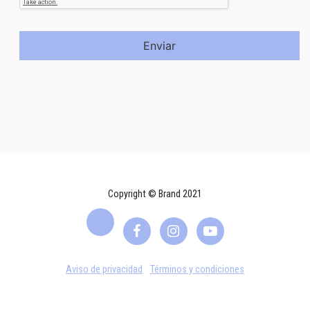
Enviar
Copyright © Brand 2021
Aviso de privacidad
Términos y condiciones