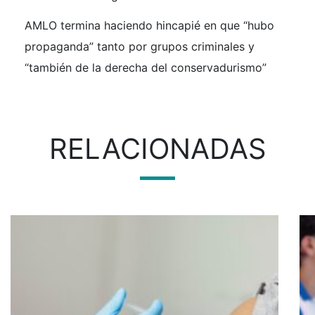
AMLO termina haciendo hincapié en que “hubo
propaganda” tanto por grupos criminales y
“también de la derecha del conservadurismo”
RELACIONADAS