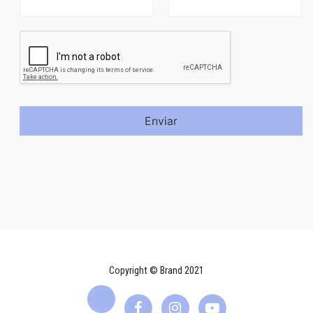
Enviar
Copyright © Brand 2021