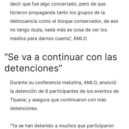
decir que fue algo concertado, pero de que
hicieron propaganda tanto los grupos de la
delincuencia como el bloque conservador, de eso
no tengo duda, nada más es cosa de ver los
medios para darnos cuenta”, AMLO
“Se va a continuar con las
detenciones”
Durante su conferencia matutina, AMLO, anunció
la detención de 6 participantes de los eventos de
Tijuana; y asegura que continuaron con más
detenciones.
“Ya se han detenido a muchos que participaron