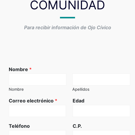
COMUNIDAD
Para recibir información de Ojo Cívico
Nombre
*
Nombre
Apellidos
Correo electrónico
*
Edad
Teléfono
C.P.