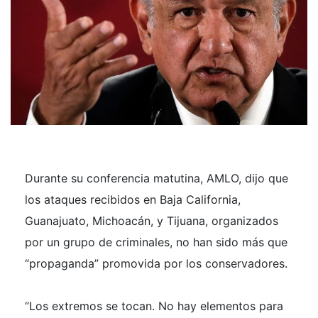
Durante su conferencia matutina, AMLO, dijo que
los ataques recibidos en Baja California,
Guanajuato, Michoacán, y Tijuana, organizados
por un grupo de criminales, no han sido más que
“propaganda” promovida por los conservadores.
“Los extremos se tocan. No hay elementos para