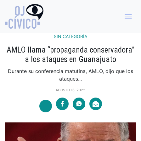
SIN CATEGORÍA
AMLO llama “propaganda conservadora”
a los ataques en Guanajuato
Durante su conferencia matutina, AMLO, dijo que los
ataques...
AGOSTO 16, 2022