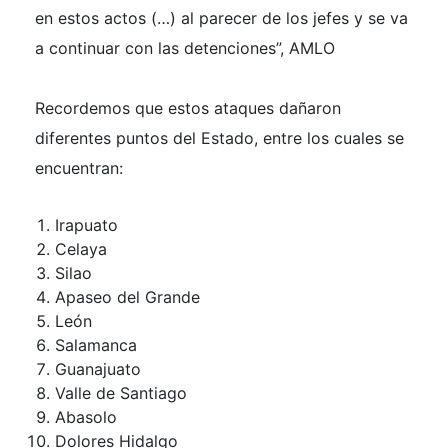
en estos actos (…) al parecer de los jefes y se va
a continuar con las detenciones”, AMLO
Recordemos que estos ataques dañaron
diferentes puntos del Estado, entre los cuales se
encuentran:
Irapuato
Celaya
Silao
Apaseo del Grande
León
Salamanca
Guanajuato
Valle de Santiago
Abasolo
Dolores Hidalgo