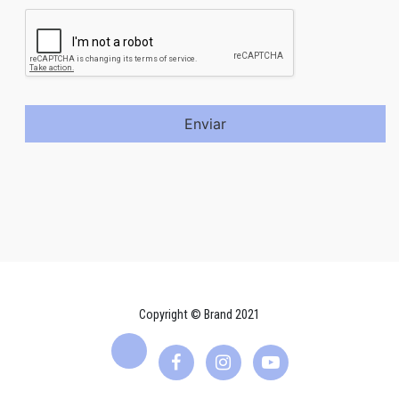
Enviar
Copyright © Brand 2021