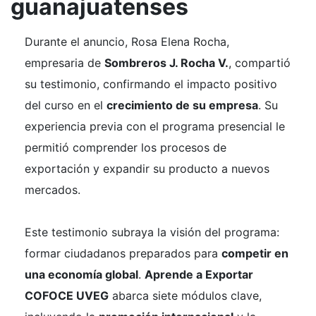
guanajuatenses
Durante el anuncio, Rosa Elena Rocha,
empresaria de
Sombreros J. Rocha V.
, compartió
su testimonio, confirmando el impacto positivo
del curso en el
crecimiento de su empresa
. Su
experiencia previa con el programa presencial le
permitió comprender los procesos de
exportación y expandir su producto a nuevos
mercados.
Este testimonio subraya la visión del programa:
formar ciudadanos preparados para
competir en
una economía global
.
Aprende a Exportar
COFOCE UVEG
abarca siete módulos clave,