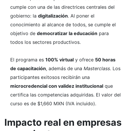
cumple con una de las directrices centrales del
gobierno: la
digitalización
. Al poner el
conocimiento al alcance de todos, se cumple el
objetivo de
democratizar la educación
para
todos los sectores productivos.
El programa es
100% virtual
y ofrece
50 horas
de capacitación
, además de una
Masterclass
. Los
participantes exitosos recibirán una
microcredencial con validez institucional
que
certifica las competencias adquiridas. El valor del
curso es de $1,660 MXN (IVA incluido).
Impacto real en empresas