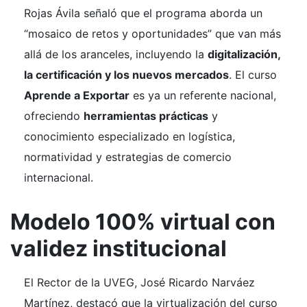
Rojas Ávila señaló que el programa aborda un
“mosaico de retos y oportunidades” que van más
allá de los aranceles, incluyendo la
digitalización,
la certificación y los nuevos mercados
. El curso
Aprende a Exportar
es ya un referente nacional,
ofreciendo
herramientas prácticas
y
conocimiento especializado en logística,
normatividad y estrategias de comercio
internacional.
Modelo 100% virtual con
validez institucional
El Rector de la UVEG, José Ricardo Narváez
Martínez, destacó que la virtualización del curso