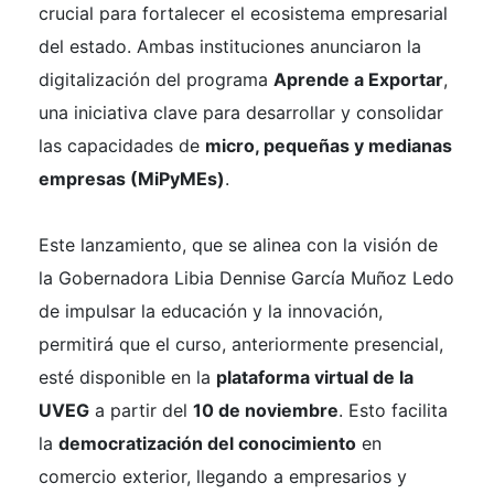
crucial para fortalecer el ecosistema empresarial
del estado. Ambas instituciones anunciaron la
digitalización del programa
Aprende a Exportar
,
una iniciativa clave para desarrollar y consolidar
las capacidades de
micro, pequeñas y medianas
empresas (MiPyMEs)
.
Este lanzamiento, que se alinea con la visión de
la Gobernadora Libia Dennise García Muñoz Ledo
de impulsar la educación y la innovación,
permitirá que el curso, anteriormente presencial,
esté disponible en la
plataforma virtual de la
UVEG
a partir del
10 de noviembre
. Esto facilita
la
democratización del conocimiento
en
comercio exterior, llegando a empresarios y