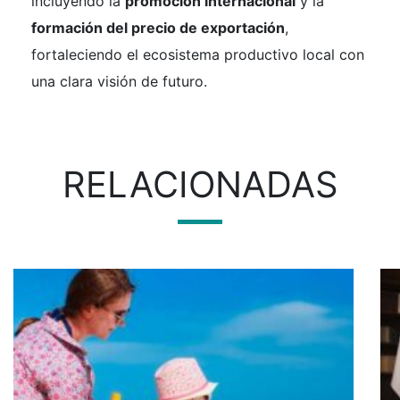
incluyendo la
promoción internacional
y la
formación del precio de exportación
,
fortaleciendo el ecosistema productivo local con
una clara visión de futuro.
RELACIONADAS