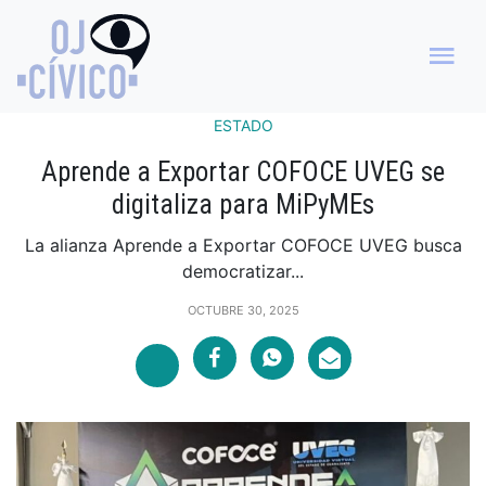
ESTADO
Aprende a Exportar COFOCE UVEG se
digitaliza para MiPyMEs
La alianza Aprende a Exportar COFOCE UVEG busca
democratizar...
OCTUBRE 30, 2025