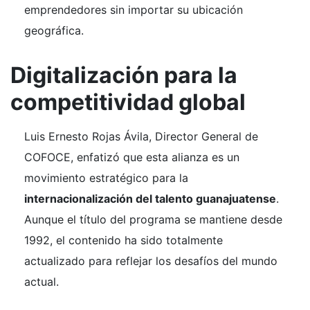
emprendedores sin importar su ubicación
geográfica.
Digitalización para la
competitividad global
Luis Ernesto Rojas Ávila, Director General de
COFOCE, enfatizó que esta alianza es un
movimiento estratégico para la
internacionalización del talento guanajuatense
.
Aunque el título del programa se mantiene desde
1992, el contenido ha sido totalmente
actualizado para reflejar los desafíos del mundo
actual.