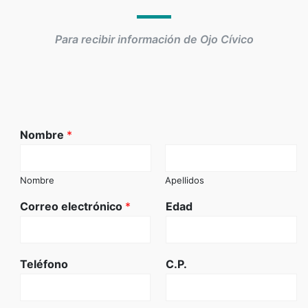
Para recibir información de Ojo Cívico
Nombre
*
Nombre
Apellidos
Correo electrónico
*
Edad
Teléfono
C.P.