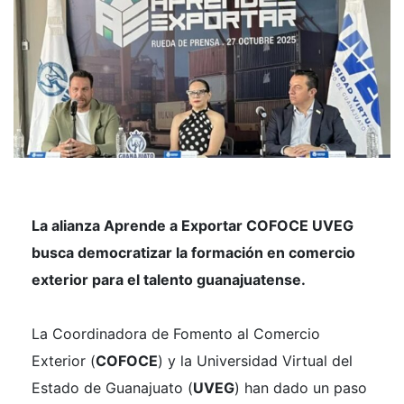
La alianza
Aprende a Exportar COFOCE UVEG
busca democratizar la formación en comercio
exterior para el talento guanajuatense.
La Coordinadora de Fomento al Comercio
Exterior (
COFOCE
) y la Universidad Virtual del
Estado de Guanajuato (
UVEG
) han dado un paso