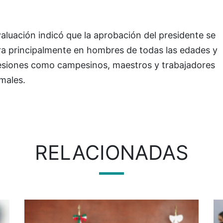
aluación indicó que la aprobación del presidente se
ra principalmente en hombres de todas las edades y
esiones como campesinos, maestros y trabajadores
males.
RELACIONADAS