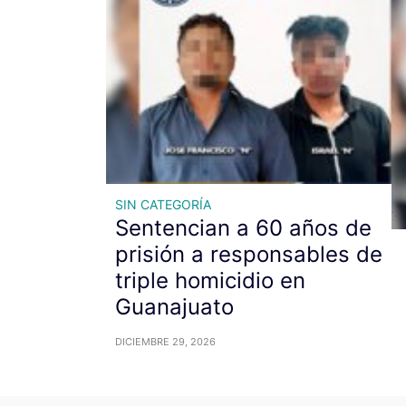
SIN CATEGORÍA
Sentencian a 60 años de
prisión a responsables de
triple homicidio en
Guanajuato
DICIEMBRE 29, 2026