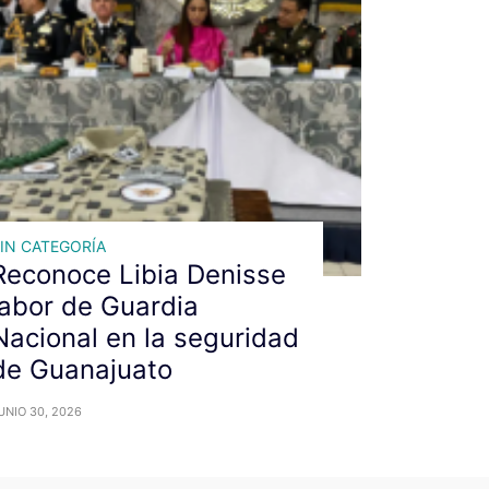
IN CATEGORÍA
Reconoce Libia Denisse
labor de Guardia
Nacional en la seguridad
de Guanajuato
UNIO 30, 2026