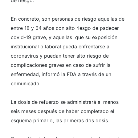
de riesgo.
En concreto, son personas de riesgo aquellas de
entre 18 y 64 años con alto riesgo de padecer
covid-19 grave, y aquellas que su exposición
institucional o laboral pueda enfrentarse al
coronavirus y puedan tener alto riesgo de
complicaciones graves en caso de sufrir la
enfermedad, informó la FDA a través de un
comunicado.
La dosis de refuerzo se administrará al menos
seis meses después de haber completado el
esquema primario, las primeras dos dosis.