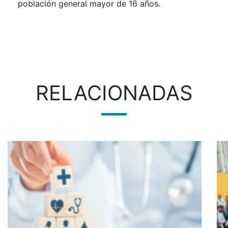
población general mayor de 16 años.
RELACIONADAS