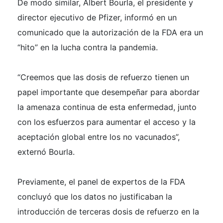
De modo similar, Albert Bourla, el presidente y
director ejecutivo de Pfizer, informó en un
comunicado que la autorización de la FDA era un
“hito” en la lucha contra la pandemia.
“Creemos que las dosis de refuerzo tienen un
papel importante que desempeñar para abordar
la amenaza continua de esta enfermedad, junto
con los esfuerzos para aumentar el acceso y la
aceptación global entre los no vacunados”,
externó Bourla.
Previamente, el panel de expertos de la FDA
concluyó que los datos no justificaban la
introducción de terceras dosis de refuerzo en la