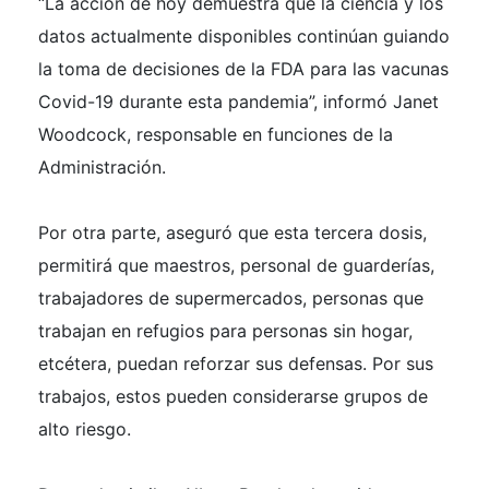
“La acción de hoy demuestra que la ciencia y los
datos actualmente disponibles continúan guiando
la toma de decisiones de la FDA para las vacunas
Covid-19 durante esta pandemia”, informó Janet
Woodcock, responsable en funciones de la
Administración.
Por otra parte, aseguró que esta tercera dosis,
permitirá que maestros, personal de guarderías,
trabajadores de supermercados, personas que
trabajan en refugios para personas sin hogar,
etcétera, puedan reforzar sus defensas. Por sus
trabajos, estos pueden considerarse grupos de
alto riesgo.