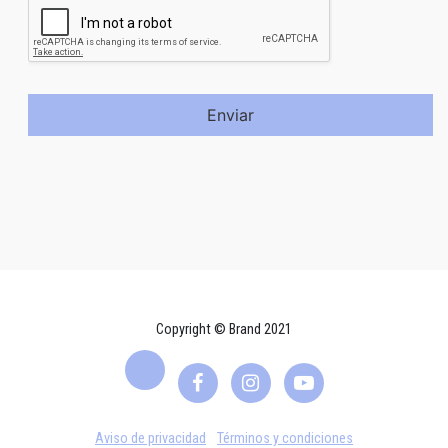
Enviar
Copyright © Brand 2021
Aviso de privacidad
Términos y condiciones