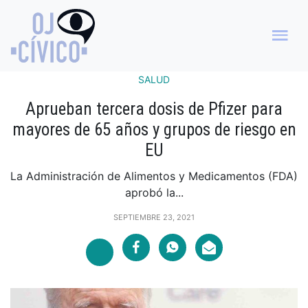
SALUD
Aprueban tercera dosis de Pfizer para
mayores de 65 años y grupos de riesgo en
EU
La Administración de Alimentos y Medicamentos (FDA)
aprobó la...
SEPTIEMBRE 23, 2021