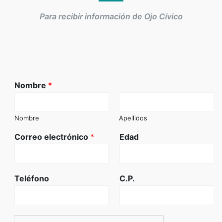
Para recibir información de Ojo Cívico
Nombre
*
Nombre
Apellidos
Correo electrónico
*
Edad
Teléfono
C.P.