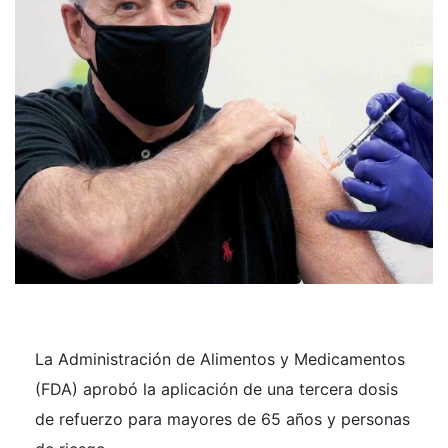
La Administración de Alimentos y Medicamentos
(FDA) aprobó la aplicación de una tercera dosis
de refuerzo para mayores de 65 años y personas