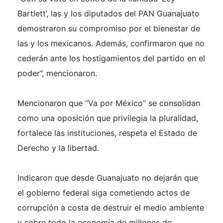
Bartlett’, las y los diputados del PAN Guanajuato
demostraron su compromiso por el bienestar de
las y los mexicanos. Además, confirmaron que no
cederán ante los hostigamientos del partido en el
poder”, mencionaron.
Mencionaron que “Va por México” se consolidan
como una oposición que privilegia la pluralidad,
fortalece las instituciones, respeta el Estado de
Derecho y la libertad.
Indicaron que desde Guanajuato no dejarán que
el gobierno federal siga cometiendo actos de
corrupción a costa de destruir el medio ambiente
y sobre todo la economía de millones de