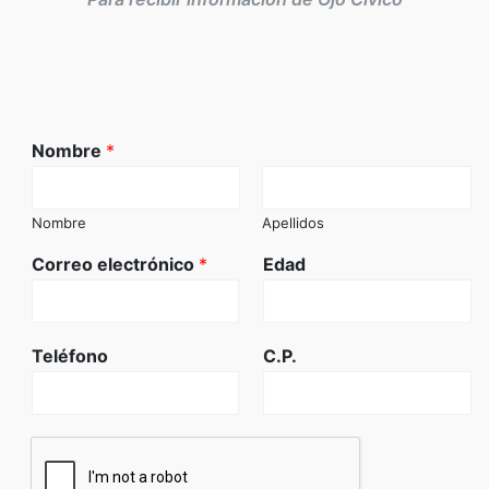
Nombre
*
Nombre
Apellidos
Correo electrónico
*
Edad
Teléfono
C.P.