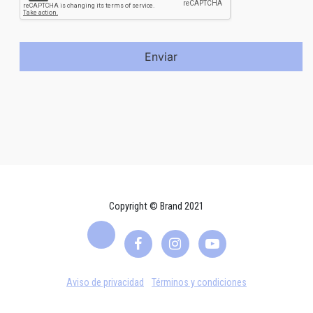
Enviar
Copyright © Brand 2021
Aviso de privacidad
Términos y condiciones