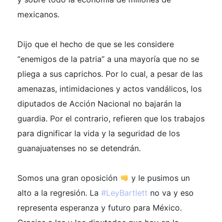
mexicanos.
Dijo que el hecho de que se les considere
“enemigos de la patria” a una mayoría que no se
pliega a sus caprichos. Por lo cual, a pesar de las
amenazas, intimidaciones y actos vandálicos, los
diputados de Acción Nacional no bajarán la
guardia. Por el contrario, refieren que los trabajos
para dignificar la vida y la seguridad de los
guanajuatenses no se detendrán.
Somos una gran oposición
y le pusimos un
alto a la regresión. La
#LeyBartlett
no va y eso
representa esperanza y futuro para México.