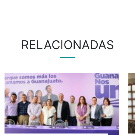
RELACIONADAS