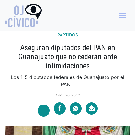
PARTIDOS
Aseguran diputados del PAN en
Guanajuato que no cederán ante
intimidaciones
Los 115 diputados federales de Guanajuato por el
PAN...
ABRIL 20, 2022