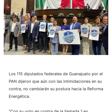
Los 115 diputados federales de Guanajuato por el
PAN dijeron que aún con las intimidaciones en su
contra, no cambiarán su postura hacia la Reforma
Energética.
“Con su voto en contra de la llamada ‘Ley