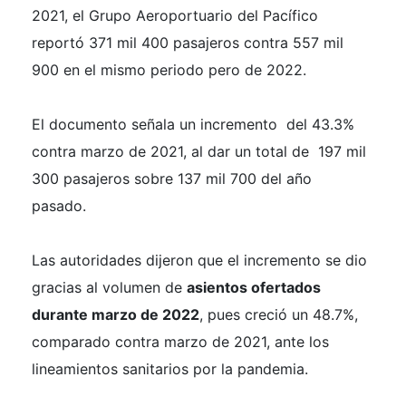
2021, el Grupo Aeroportuario del Pacífico
reportó 371 mil 400 pasajeros contra 557 mil
900 en el mismo periodo pero de 2022.
El documento señala un incremento del 43.3%
contra marzo de 2021, al dar un total de 197 mil
300 pasajeros sobre 137 mil 700 del año
pasado.
Las autoridades dijeron que el incremento se dio
gracias al volumen de
asientos ofertados
durante marzo de 2022
, pues creció un 48.7%,
comparado contra marzo de 2021, ante los
lineamientos sanitarios por la pandemia.