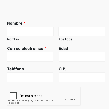
Nombre
*
Nombre
Apellidos
Correo electrónico
*
Edad
Teléfono
C.P.