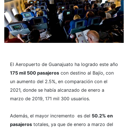
El Aeropuerto de Guanajuato ha logrado este año
175 mil 500 pasajeros
con destino al Bajío, con
un aumento del 2.5%, en comparación con el
2021, donde se había alcanzado de enero a
marzo de 2019, 171 mil 300 usuarios.
Además, el mayor incremento es del
50.2% en
pasajeros
totales, ya que de enero a marzo del