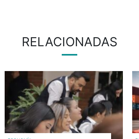
RELACIONADAS