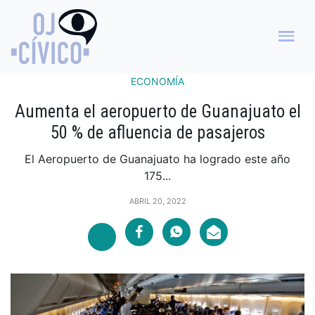
ECONOMÍA
Aumenta el aeropuerto de Guanajuato el
50 % de afluencia de pasajeros
El Aeropuerto de Guanajuato ha logrado este año
175...
ABRIL 20, 2022