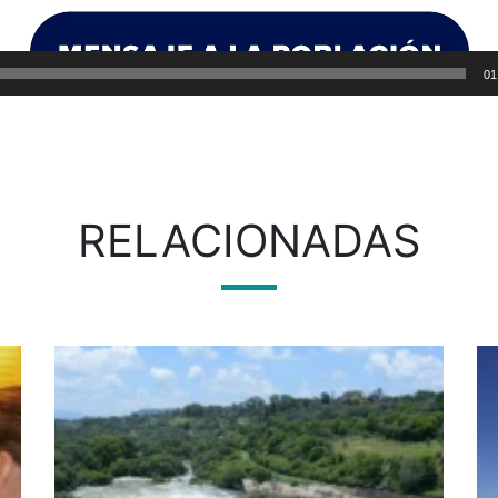
01
RELACIONADAS