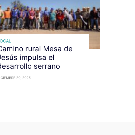
LOCAL
Camino rural Mesa de
Jesús impulsa el
desarrollo serrano
ICIEMBRE 20, 2025