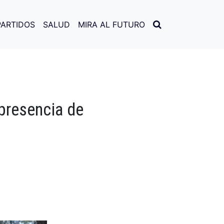
PARTIDOS
SALUD
MIRA AL FUTURO
presencia de