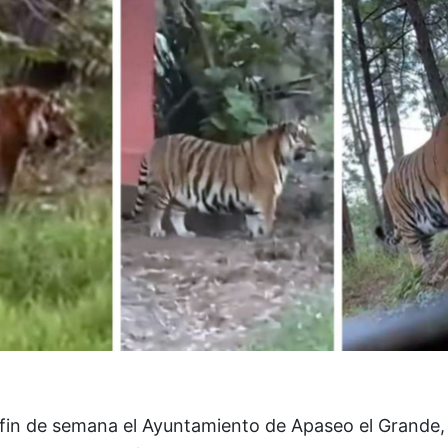
 fin de semana el Ayuntamiento de Apaseo el Grande,