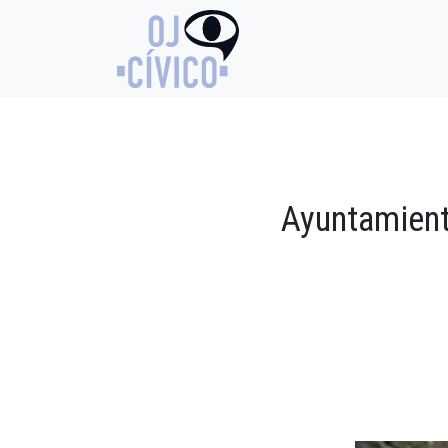
Ayuntamient