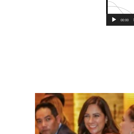
00:00