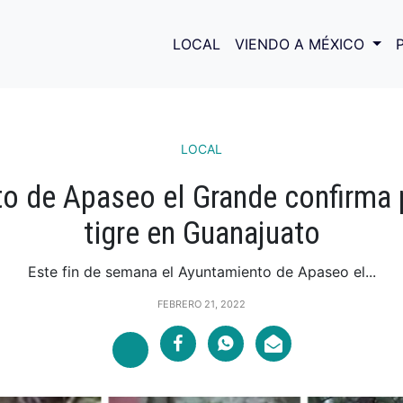
LOCAL
VIENDO A MÉXICO
LOCAL
o de Apaseo el Grande confirma 
tigre en Guanajuato
Este fin de semana el Ayuntamiento de Apaseo el...
FEBRERO 21, 2022