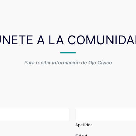
ÚNETE A LA COMUNIDA
Para recibir información de Ojo Cívico
Apellidos