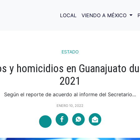
LOCAL
VIENDO A MÉXICO
ESTADO
os y homicidios en Guanajuato du
2021
Según el reporte de acuerdo al informe del Secretario...
ENERO 10, 2022