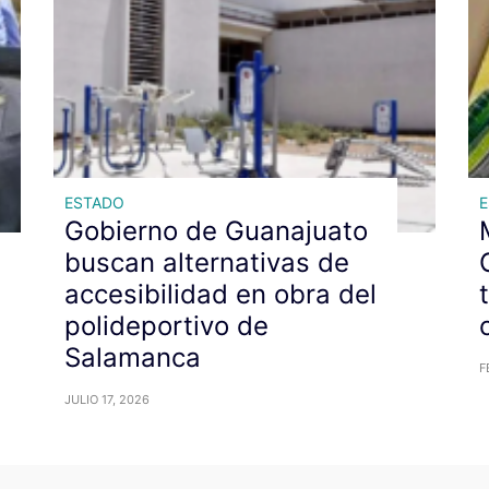
ESTADO
Gobierno de Guanajuato
buscan alternativas de
accesibilidad en obra del
polideportivo de
Salamanca
F
JULIO 17, 2026