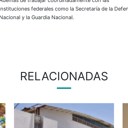
Además de trabajar coordinadamente con las
instituciones federales como la Secretaría de la Defe
Nacional y la Guardia Nacional.
RELACIONADAS