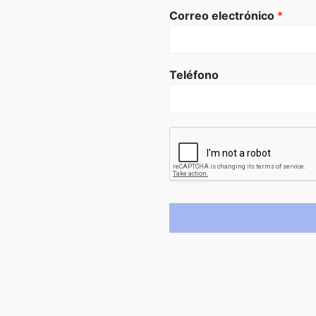
Correo electrónico
*
Teléfono