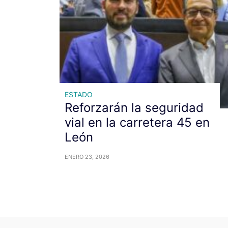
ESTADO
Reforzarán la seguridad
vial en la carretera 45 en
León
ENERO 23, 2026