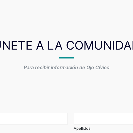
ÚNETE A LA COMUNIDA
Para recibir información de Ojo Cívico
Apellidos