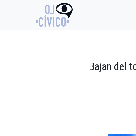
Bajan delit