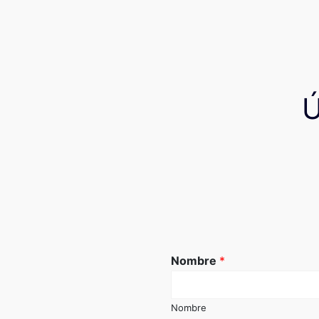
Nombre
*
Nombre