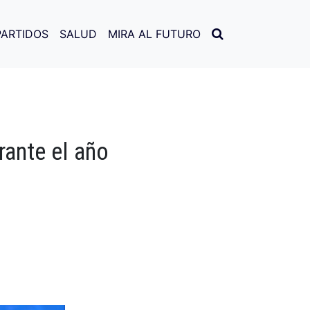
PARTIDOS
SALUD
MIRA AL FUTURO
rante el año