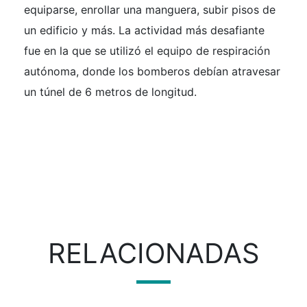
equiparse, enrollar una manguera, subir pisos de
un edificio y más. La actividad más desafiante
fue en la que se utilizó el equipo de respiración
autónoma, donde los bomberos debían atravesar
un túnel de 6 metros de longitud.
RELACIONADAS