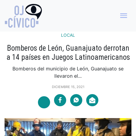
LOCAL
Bomberos de León, Guanajuato derrotan
a 14 países en Juegos Latinoamericanos
Bomberos del municipio de León, Guanajuato se
llevaron el...
DICIEMBRE 15, 2021