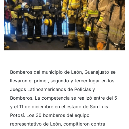
Bomberos del municipio de León, Guanajuato se
llevaron el primer, segundo y tercer lugar en los
Juegos Latinoamericanos de Policías y
Bomberos. La competencia se realizó entre del 5
y el 11 de diciembre en el estado de San Luis
Potosí. Los 30 bomberos del equipo
representativo de León, compitieron contra