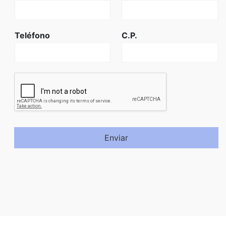
Teléfono
C.P.
Enviar