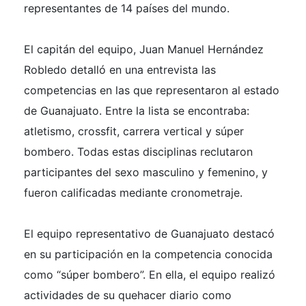
representantes de 14 países del mundo.
El capitán del equipo, Juan Manuel Hernández
Robledo detalló en una entrevista las
competencias en las que representaron al estado
de Guanajuato. Entre la lista se encontraba:
atletismo, crossfit, carrera vertical y súper
bombero. Todas estas disciplinas reclutaron
participantes del sexo masculino y femenino, y
fueron calificadas mediante cronometraje.
El equipo representativo de Guanajuato destacó
en su participación en la competencia conocida
como “súper bombero”. En ella, el equipo realizó
actividades de su quehacer diario como