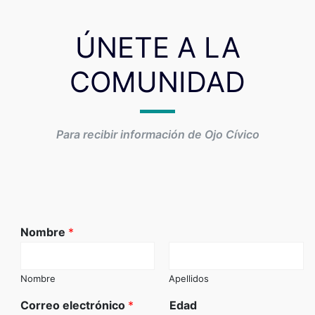
ÚNETE A LA
COMUNIDAD
Para recibir información de Ojo Cívico
Nombre
*
Nombre
Apellidos
Correo electrónico
*
Edad