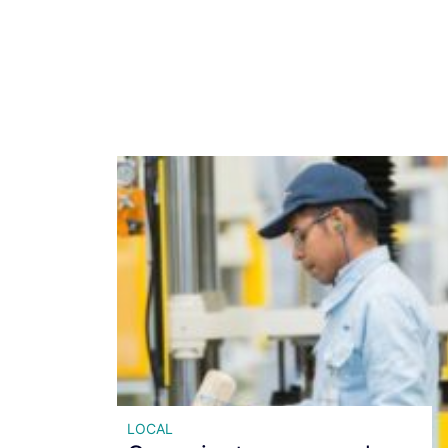
LOCAL