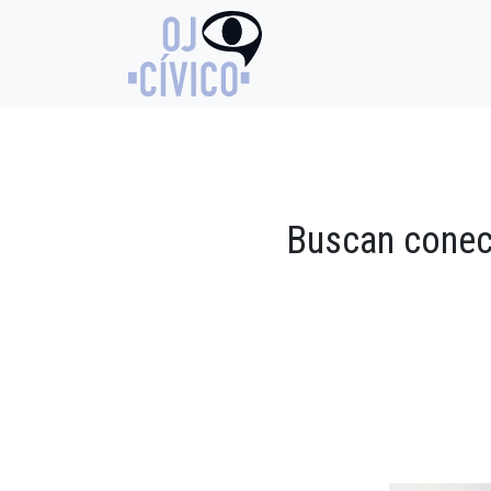
Buscan conec