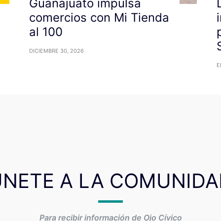
Guanajuato impulsa
comercios con Mi Tienda
al 100
DICIEMBRE 30, 2026
E
ÚNETE A LA COMUNIDA
Para recibir información de Ojo Cívico