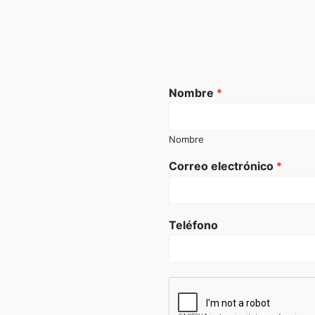
Nombre
*
Nombre
Correo electrónico
*
Teléfono