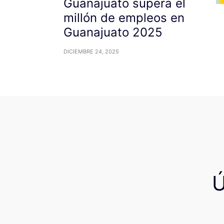
Guanajuato supera el
millón de empleos en
Guanajuato 2025
DICIEMBRE 24, 2025