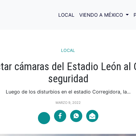
LOCAL
VIENDO A MÉXICO
LOCAL
tar cámaras del Estadio León al 
seguridad
Luego de los disturbios en el estadio Corregidora, la...
MARZO 9, 2022