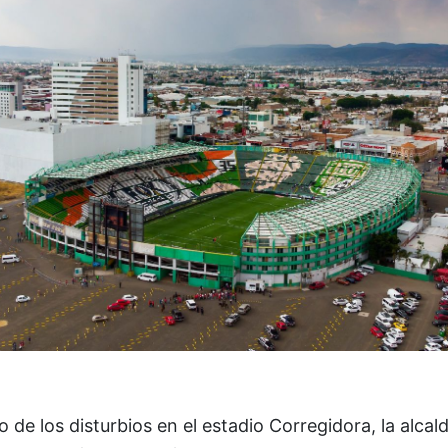
 de los disturbios en el estadio Corregidora, la alcal