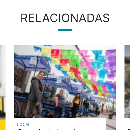
RELACIONADAS
LOCAL