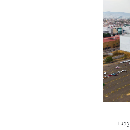
Luego