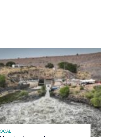
LOCAL