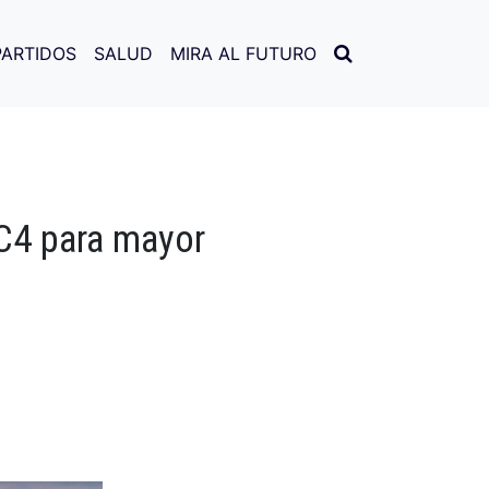
PARTIDOS
SALUD
MIRA AL FUTURO
C4 para mayor