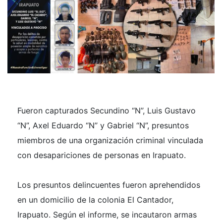
Fueron captu
rados Secundino “N”, Luis Gustavo
“N”, Axel Eduardo “N” y Gabriel “N”, presuntos
miembros de una organización criminal vinculada
con desapariciones de personas en Irapuato.
Los presuntos delincuentes fueron aprehendidos
en un domicilio de la colonia El Cantador,
Irapuato. Según el informe, se incautaron armas