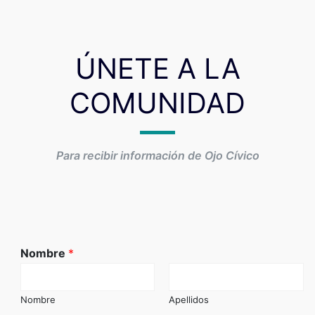
ÚNETE A LA
COMUNIDAD
Para recibir información de Ojo Cívico
Nombre
*
Nombre
Apellidos