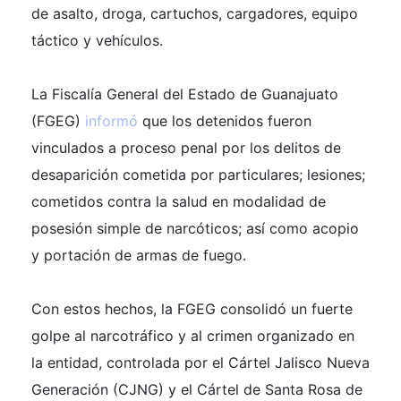
de asalto, droga, cartuchos, cargadores, equipo
táctico y vehículos.
La Fiscalía General del Estado de Guanajuato
(FGEG)
informó
que los detenidos fueron
vinculados a proceso penal por los delitos de
desaparición cometida por particulares; lesiones;
cometidos contra la salud en modalidad de
posesión simple de narcóticos; así como acopio
y portación de armas de fuego.
Con estos hechos, la FGEG consolidó un fuerte
golpe al narcotráfico y al crimen organizado en
la entidad, controlada por el Cártel Jalisco Nueva
Generación (CJNG) y el Cártel de Santa Rosa de