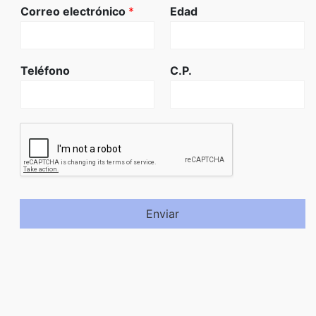
Correo electrónico
*
Edad
Teléfono
C.P.
Enviar