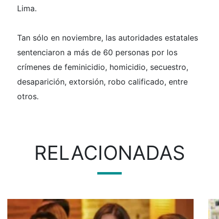
Lima.
Tan sólo en noviembre, las autoridades estatales
sentenciaron a más de 60 personas por los
crímenes de feminicidio, homicidio, secuestro,
desaparición, extorsión, robo calificado, entre
otros.
RELACIONADAS