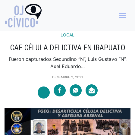
LOCAL
CAE CÉLULA DELICTIVA EN IRAPUATO
Fueron capturados Secundino “N”, Luis Gustavo “N”,
Axel Eduardo...
DICIEMBRE 2, 2021