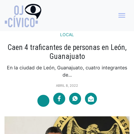
LOCAL
Caen 4 traficantes de personas en León,
Guanajuato
En la ciudad de León, Guanajuato, cuatro integrantes
de...
ABRIL 8, 2022