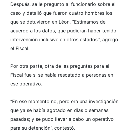
Después, se le preguntó al funcionario sobre el
caso y detalló que fueron cuatro hombres los
que se detuvieron en Léon. “Estimamos de
acuerdo a los datos, que pudieran haber tenido
intervención inclusive en otros estados.”, agregó
el Fiscal.
Por otra parte, otra de las preguntas para el
Fiscal fue si se había rescatado a personas en
ese operativo.
“En ese momento no, pero era una investigación
que ya se había agotado en días o semanas
pasadas; y se pudo llevar a cabo un operativo
para su detención”, contestó.