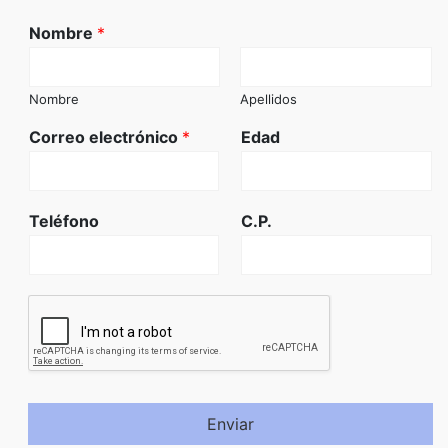
Nombre
*
Nombre
Apellidos
Correo electrónico
*
Edad
Teléfono
C.P.
Enviar