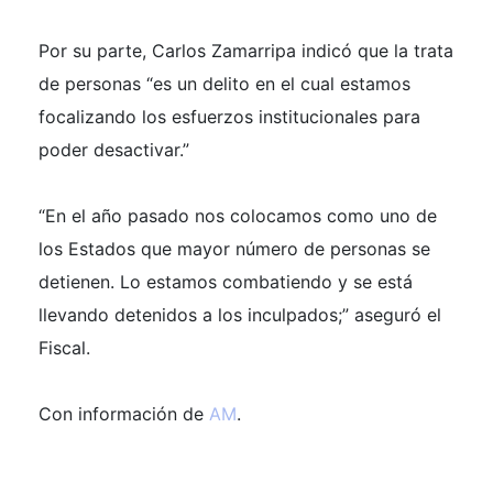
Por su parte, Carlos Zamarripa indicó que la trata
de personas “es un delito en el cual estamos
focalizando los esfuerzos institucionales para
poder desactivar.”
“En el año pasado nos colocamos como uno de
los Estados que mayor número de personas se
detienen. Lo estamos combatiendo y se está
llevando detenidos a los inculpados;” aseguró el
Fiscal.
Con información de
AM
.