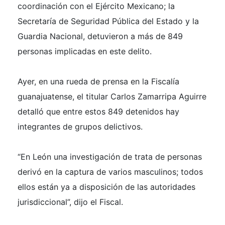
coordinación con el Ejército Mexicano; la
Secretaría de Seguridad Pública del Estado y la
Guardia Nacional, detuvieron a más de 849
personas implicadas en este delito.
Ayer, en una rueda de prensa en la Fiscalía
guanajuatense, el titular Carlos Zamarripa Aguirre
detalló que entre estos 849 detenidos hay
integrantes de grupos delictivos.
“En León una investigación de trata de personas
derivó en la captura de varios masculinos; todos
ellos están ya a disposición de las autoridades
jurisdiccional”, dijo el Fiscal.