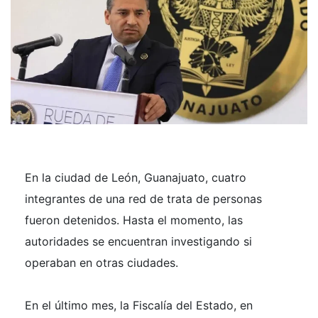
En la ciudad de León, Guanajuato, cuatro
integrantes de una red de trata de personas
fueron detenidos. Hasta el momento, las
autoridades se encuentran investigando si
operaban en otras ciudades.
En el último mes, la Fiscalía del Estado, en