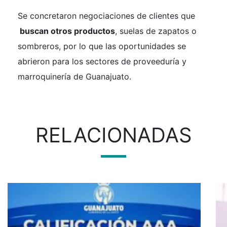
Se concretaron negociaciones de clientes que
buscan otros productos
, suelas de zapatos o
sombreros, por lo que las oportunidades se
abrieron para los sectores de proveeduría y
marroquinería de Guanajuato.
RELACIONADAS