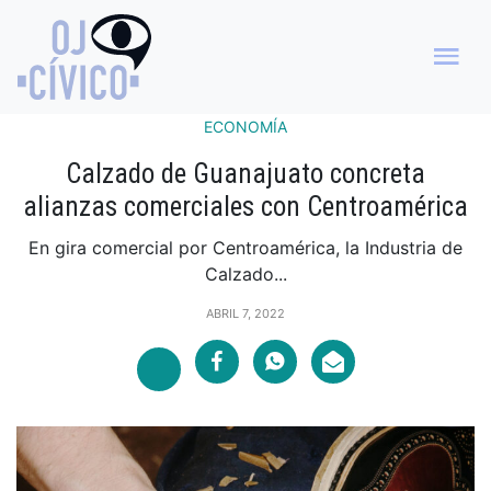
ECONOMÍA
Calzado de Guanajuato concreta
alianzas comerciales con Centroamérica
En gira comercial por Centroamérica, la Industria de
Calzado...
ABRIL 7, 2022