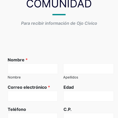
COMUNIDAD
Para recibir información de Ojo Cívico
Nombre
*
Nombre
Apellidos
Correo electrónico
*
Edad
Teléfono
C.P.