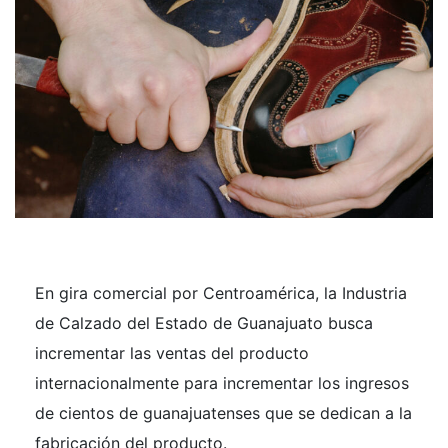
En gira comercial por Centroamérica, la Industria
de Calzado del Estado de Guanajuato busca
incrementar las ventas del producto
internacionalmente para incrementar los ingresos
de cientos de guanajuatenses que se dedican a la
fabricación del producto.