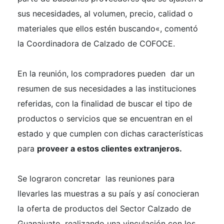
sus necesidades, al volumen, precio, calidad o
materiales que ellos estén buscando
«, comentó
la Coordinadora de Calzado de COFOCE.
En la reunión, los compradores pueden dar un
resumen de sus necesidades a las instituciones
referidas, con la finalidad de buscar el tipo de
productos o servicios que se encuentran en el
estado y que cumplen con dichas características
para
proveer a estos clientes extranjeros.
Se lograron concretar las reuniones para
llevarles las muestras a su país y así conocieran
la oferta de productos del Sector Calzado de
Guanajuato, realizando una vinculación con los