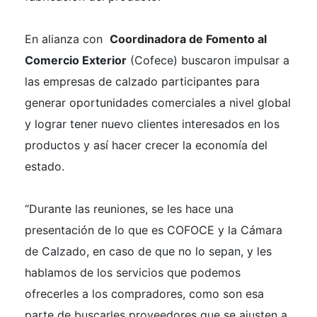
En alianza con
Coordinadora de Fomento al
Comercio Exterior
(Cofece) buscaron impulsar a
las empresas de calzado participantes para
generar oportunidades comerciales a nivel global
y lograr tener nuevo clientes interesados en los
productos y así hacer crecer la economía del
estado.
“
Durante las reuniones, se les hace una
presentación de lo que es COFOCE y la Cámara
de Calzado, en caso de que no lo sepan, y les
hablamos de los servicios que podemos
ofrecerles a los compradores, como son esa
parte de buscarles proveedores que se ajusten a