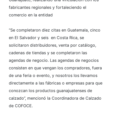
fabricantes regionales y fortaleciendo el
comercio en la entidad
“
Se completaron diez citas en Guatemala, cinco
en El Salvador y seis en Costa Rica, se
solicitaron distribuidores, venta por catálogo,
cadenas de tiendas y se completaron las
agendas de negocio. Las agendas de negocios
consisten en que vengan los compradores, fuera
de una feria o evento, y nosotros los llevamos
directamente a las fábricas o empresas para que
conozcan los productos guanajuatenses de
calzado”, mencionó
la Coordinadora de Calzado
de COFOCE.