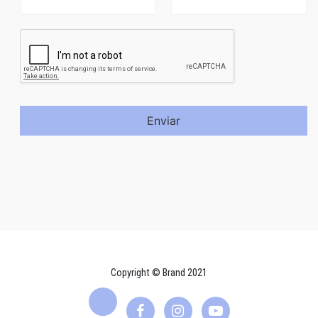
Enviar
Copyright © Brand 2021