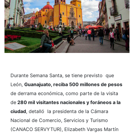
Durante Semana Santa, se tiene previsto que
León,
Guanajuato, reciba 500 millones de pesos
de derrama económica, como parte de la visita
de
280 mil visitantes nacionales y foráneos a la
ciudad
, detalló la presidenta de la Cámara
Nacional de Comercio, Servicios y Turismo
(CANACO SERVYTUR), Elizabeth Vargas Martín