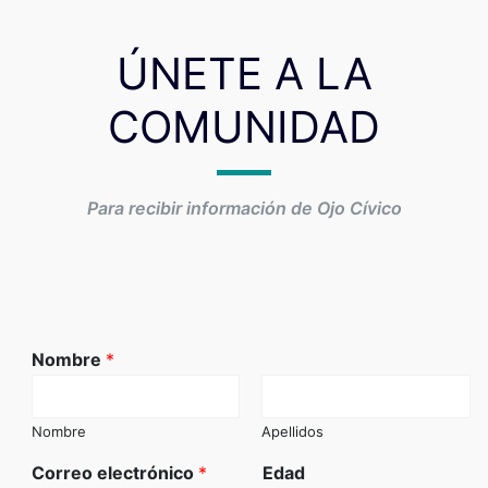
ÚNETE A LA
COMUNIDAD
Para recibir información de Ojo Cívico
Nombre
*
Nombre
Apellidos
Correo electrónico
*
Edad