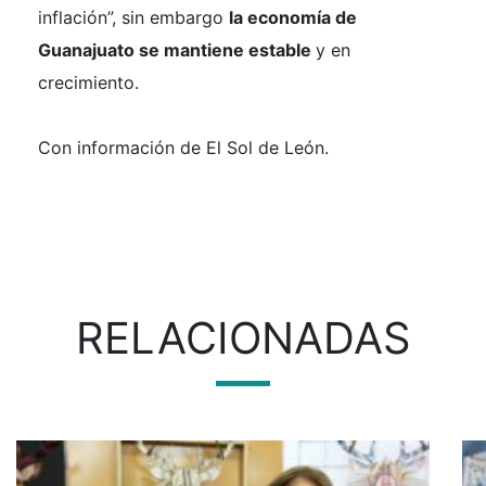
inflación”, sin embargo
la economía de
Guanajuato se mantiene estable
y en
crecimiento.
Con información de El Sol de León.
RELACIONADAS