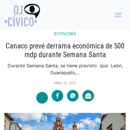
ECONOMÍA
Canaco prevé derrama económica de 500
mdp durante Semana Santa
Durante Semana Santa, se tiene previsto que León,
Guanajuato,...
ABRIL 15, 2022