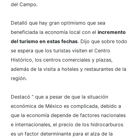
del Campo.
Detalló que hay gran optimismo que sea
beneficiada la economía local con el
incremento
del turismo en estas fechas
. Dijo que sobre todo
se espera que los turistas visiten el Centro
Histórico, los centros comerciales y plazas,
además de la visita a hoteles y restaurantes de la
región.
Destacó “ que a pesar de que la situación
económica de México es complicada, debido a
que la economía depende de factores nacionales
e internacionales, el precio de los hidrocarburos
es un factor determinante para el alza de la