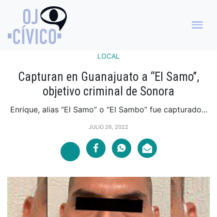
LOCAL
Capturan en Guanajuato a “El Samo”,
objetivo criminal de Sonora
Enrique, alias “El Samo” o “El Sambo” fue capturado...
JULIO 26, 2022