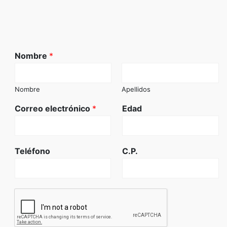
Nombre
*
Nombre
Apellidos
Correo electrónico
*
Edad
Teléfono
C.P.