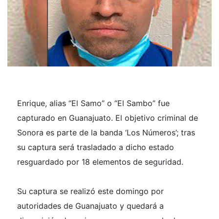
Enrique, alias “El Samo” o “El Sambo” fue
capturado en Guanajuato. El objetivo criminal de
Sonora es parte de la banda ‘Los Números’; tras
su captura será trasladado a dicho estado
resguardado por 18 elementos de seguridad.
Su captura se realizó este domingo por
autoridades de Guanajuato y quedará a