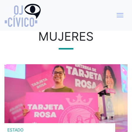
CATEGORÍA
MUJERES
ESTADO