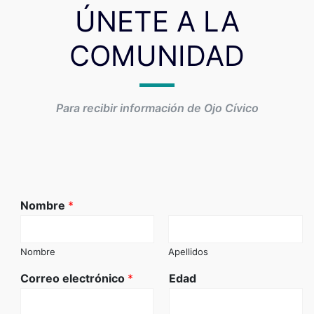
ÚNETE A LA
COMUNIDAD
Para recibir información de Ojo Cívico
Nombre
*
Nombre
Apellidos
Correo electrónico
*
Edad