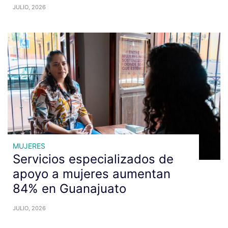
JULIO, 2026
MUJERES
Servicios especializados de
apoyo a mujeres aumentan
84% en Guanajuato
JULIO, 2026