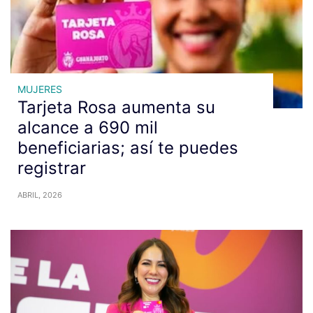
MUJERES
Tarjeta Rosa aumenta su
alcance a 690 mil
beneficiarias; así te puedes
registrar
ABRIL, 2026