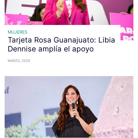
MUJERES
Tarjeta Rosa Guanajuato: Libia
Dennise amplía el apoyo
MARZO, 2026