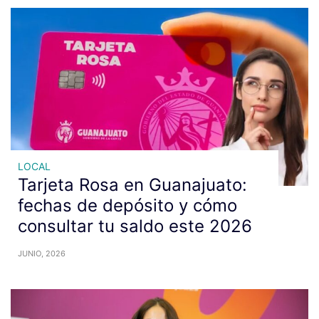
LOCAL
Tarjeta Rosa en Guanajuato:
fechas de depósito y cómo
consultar tu saldo este 2026
JUNIO, 2026