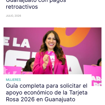
retroactivos
JULIO, 2026
MUJERES
Guía completa para solicitar el
apoyo económico de la Tarjeta
Rosa 2026 en Guanajuato