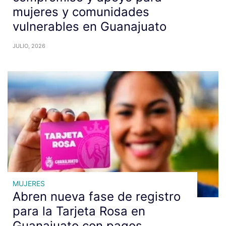
mujeres y comunidades
vulnerables en Guanajuato
JULIO, 2026
MUJERES
Abren nueva fase de registro
para la Tarjeta Rosa en
Guanajuato con pagos