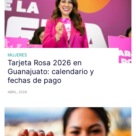
MUJERES
Tarjeta Rosa 2026 en
Guanajuato: calendario y
fechas de pago
ABRIL, 2026