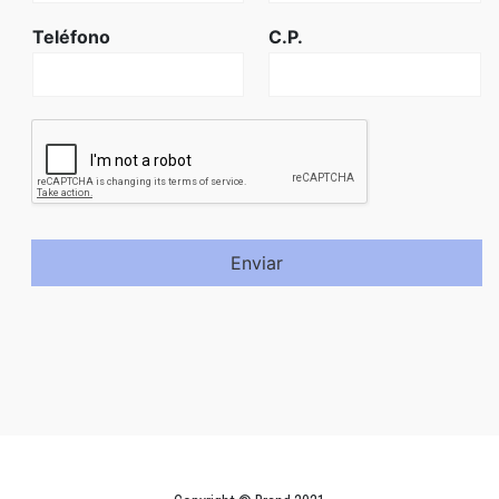
Teléfono
C.P.
Enviar