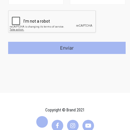
Enviar
Copyright © Brand 2021