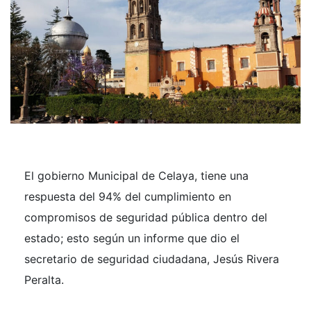
El gobierno Municipal de Celaya, tiene una
respuesta del 94% del cumplimiento en
compromisos de seguridad pública dentro del
estado; esto según un informe que dio el
secretario de seguridad ciudadana, Jesús Rivera
Peralta.