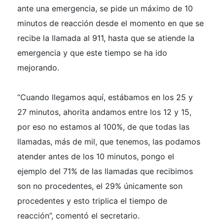
ante una emergencia, se pide un máximo de 10
minutos de reacción desde el momento en que se
recibe la llamada al 911, hasta que se atiende la
emergencia y que este tiempo se ha ido
mejorando.
“Cuando llegamos aquí, estábamos en los 25 y
27 minutos, ahorita andamos entre los 12 y 15,
por eso no estamos al 100%, de que todas las
llamadas, más de mil, que tenemos, las podamos
atender antes de los 10 minutos, pongo el
ejemplo del 71% de las llamadas que recibimos
son no procedentes, el 29% únicamente son
procedentes y esto triplica el tiempo de
reacción”, comentó el secretario.