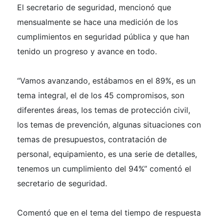
El secretario de seguridad, mencionó que
mensualmente se hace una medición de los
cumplimientos en seguridad pública y que han
tenido un progreso y avance en todo.
“Vamos avanzando, estábamos en el 89%, es un
tema integral, el de los 45 compromisos, son
diferentes áreas, los temas de protección civil,
los temas de prevención, algunas situaciones con
temas de presupuestos, contratación de
personal, equipamiento, es una serie de detalles,
tenemos un cumplimiento del 94%” comentó el
secretario de seguridad.
Comentó que en el tema del tiempo de respuesta