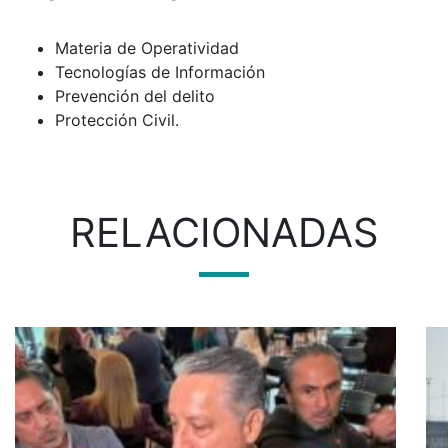
Materia de Operatividad
Tecnologías de Información
Prevención del delito
Protección Civil.
RELACIONADAS