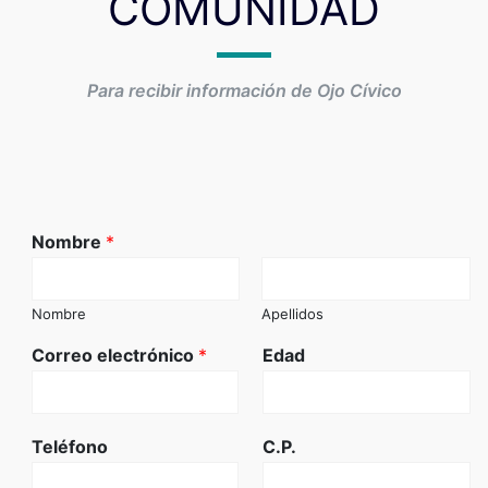
COMUNIDAD
Para recibir información de Ojo Cívico
Nombre
*
Nombre
Apellidos
Correo electrónico
*
Edad
Teléfono
C.P.