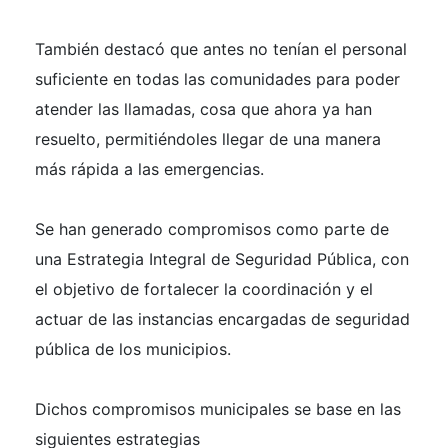
También destacó que antes no tenían el personal
suficiente en todas las comunidades para poder
atender las llamadas, cosa que ahora ya han
resuelto, permitiéndoles llegar de una manera
más rápida a las emergencias.
Se han generado compromisos como parte de
una Estrategia Integral de Seguridad Pública, con
el objetivo de fortalecer la coordinación y el
actuar de las instancias encargadas de seguridad
pública de los municipios.
Dichos compromisos municipales se base en las
siguientes estrategias