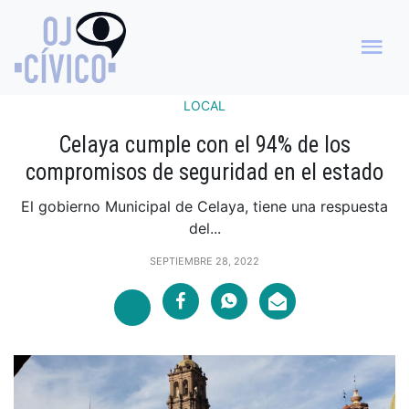
LOCAL
Celaya cumple con el 94% de los
compromisos de seguridad en el estado
El gobierno Municipal de Celaya, tiene una respuesta
del...
SEPTIEMBRE 28, 2022