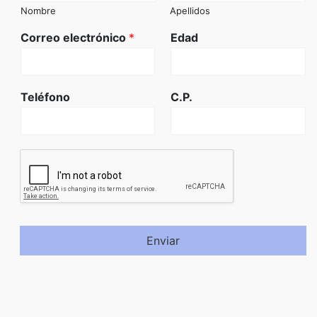
Nombre
Apellidos
Correo electrónico
*
Edad
Teléfono
C.P.
Enviar