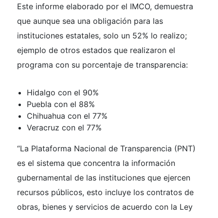
Este informe elaborado por el IMCO, demuestra
que aunque sea una obligación para las
instituciones estatales, solo un 52% lo realizo;
ejemplo de otros estados que realizaron el
programa con su porcentaje de transparencia:
Hidalgo con el 90%
Puebla con el 88%
Chihuahua con el 77%
Veracruz con el 77%
“La Plataforma Nacional de Transparencia (PNT)
es el sistema que concentra la información
gubernamental de las instituciones que ejercen
recursos públicos, esto incluye los contratos de
obras, bienes y servicios de acuerdo con la Ley