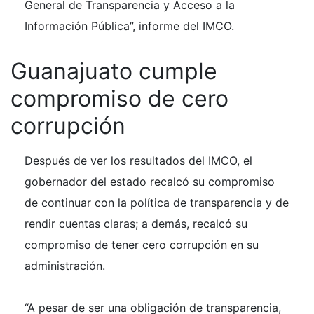
General de Transparencia y Acceso a la
Información Pública”, informe del IMCO.
Guanajuato cumple
compromiso de cero
corrupción
Después de ver los resultados del IMCO, el
gobernador del estado recalcó su compromiso
de continuar con la política de transparencia y de
rendir cuentas claras; a demás, recalcó su
compromiso de tener cero corrupción en su
administración.
“A pesar de ser una obligación de transparencia,