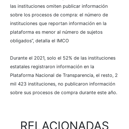
las instituciones omiten publicar información
sobre los procesos de compra: el número de
instituciones que reportan información en la
plataforma es menor al número de sujetos
obligados”, detalla el IMCO
Durante el 2021, solo el 52% de las instituciones
estatales registraron información en la
Plataforma Nacional de Transparencia, el resto, 2
mil 423 instituciones, no publicaron información
sobre sus procesos de compra durante este año.
RELACIONADAS