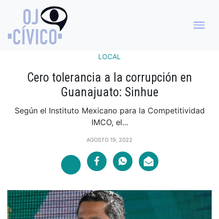
LOCAL
Cero tolerancia a la corrupción en
Guanajuato: Sinhue
Según el Instituto Mexicano para la Competitividad
IMCO, el...
AGOSTO 19, 2022