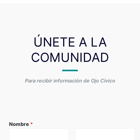
ÚNETE A LA
COMUNIDAD
Para recibir información de Ojo Cívico
Nombre
*