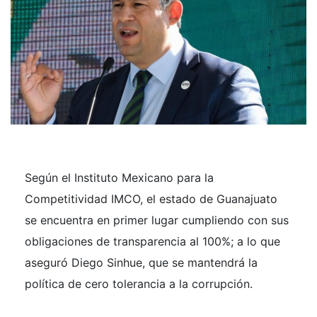
Según el Instituto Mexicano para la
Competitividad IMCO, el estado de Guanajuato
se encuentra en primer lugar cumpliendo con sus
obligaciones de transparencia al 100%; a lo que
aseguró Diego Sinhue, que se mantendrá la
política de cero tolerancia a la corrupción.