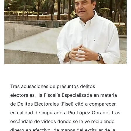
Tras acusaciones de presuntos delitos
electorales, la Fiscalía Especializada en materia
de Delitos Electorales (Fisel) citó a comparecer
en calidad de imputado a Pío López Obrador tras
escándalo de videos donde se le ve recibiendo
dinero en efectivo de manos del extitular de la