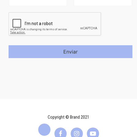
Enviar
Copyright © Brand 2021