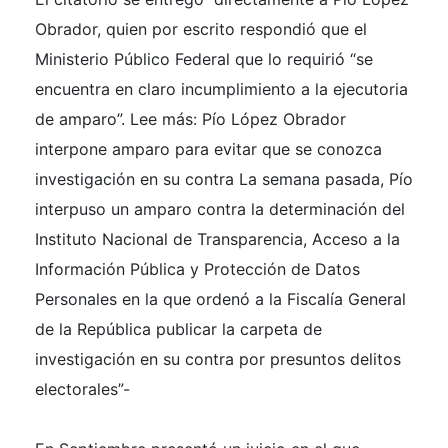
Obrador, quien por escrito respondió que el
Ministerio Público Federal que lo requirió “se
encuentra en claro incumplimiento a la ejecutoria
de amparo”. Lee más: Pío López Obrador
interpone amparo para evitar que se conozca
investigación en su contra La semana pasada, Pío
interpuso un amparo contra la determinación del
Instituto Nacional de Transparencia, Acceso a la
Información Pública y Protección de Datos
Personales en la que ordenó a la Fiscalía General
de la República publicar la carpeta de
investigación en su contra por presuntos delitos
electorales”-