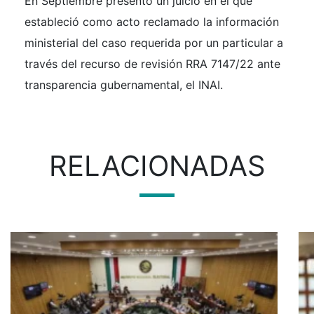
En Septiembre presentó un juicio en el que
estableció como acto reclamado la información
ministerial del caso requerida por un particular a
través del recurso de revisión RRA 7147/22 ante
transparencia gubernamental, el INAI.
RELACIONADAS