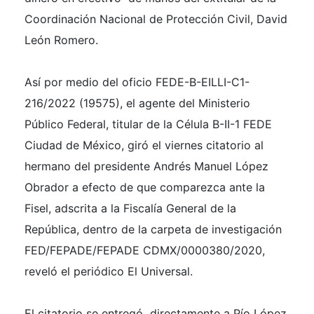
Coordinación Nacional de Protección Civil, David
León Romero.
Así por medio del oficio FEDE-B-EILLI-C1-
216/2022 (19575), el agente del Ministerio
Público Federal, titular de la Célula B-II-1 FEDE
Ciudad de México, giró el viernes citatorio al
hermano del presidente Andrés Manuel López
Obrador a efecto de que comparezca ante la
Fisel, adscrita a la Fiscalía General de la
República, dentro de la carpeta de investigación
FED/FEPADE/FEPADE CDMX/0000380/2020,
reveló el periódico El Universal.
El citatorio se entregó directamente a Pío López