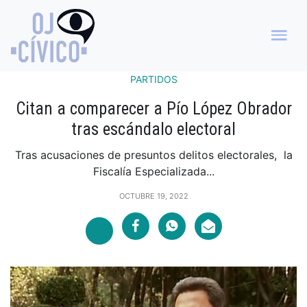
PARTIDOS
Citan a comparecer a Pío López Obrador
tras escándalo electoral
Tras acusaciones de presuntos delitos electorales, la
Fiscalía Especializada...
OCTUBRE 19, 2022