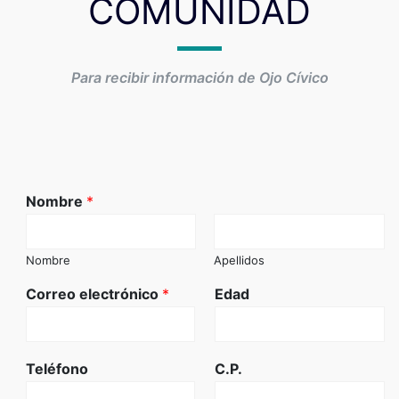
COMUNIDAD
Para recibir información de Ojo Cívico
Nombre
*
Nombre
Apellidos
Correo electrónico
*
Edad
Teléfono
C.P.