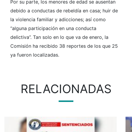
Por su parte, los menores de edad se ausentan
debido a conductas de rebeldía en casa; huir de
la violencia familiar y adicciones; así como
“alguna participación en una conducta
delictiva”. Tan solo en lo que va de enero, la
Comisión ha recibido 38 reportes de los que 25
ya fueron localizadas.
RELACIONADAS