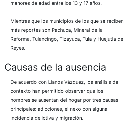
menores de edad entre los 13 y 17 años.
Mientras que los municipios de los que se reciben
más reportes son Pachuca, Mineral de la
Reforma, Tulancingo, Tizayuca, Tula y Huejutla de
Reyes.
Causas de la ausencia
De acuerdo con Llanos Vázquez, los análisis de
contexto han permitido observar que los
hombres se ausentan del hogar por tres causas
principales: adicciones, el nexo con alguna
incidencia delictiva y migración.