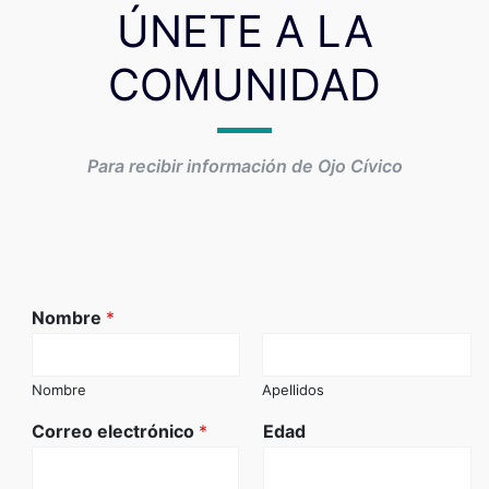
ÚNETE A LA
COMUNIDAD
Para recibir información de Ojo Cívico
Nombre
*
Nombre
Apellidos
Correo electrónico
*
Edad