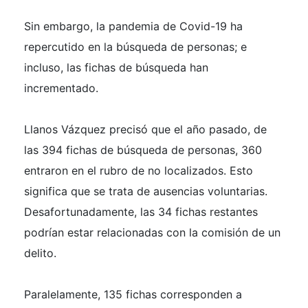
Sin embargo, la pandemia de Covid-19 ha
repercutido en la búsqueda de personas; e
incluso, las fichas de búsqueda han
incrementado.
Llanos Vázquez precisó que el año pasado, de
las 394 fichas de búsqueda de personas, 360
entraron en el rubro de no localizados. Esto
significa que se trata de ausencias voluntarias.
Desafortunadamente, las 34 fichas restantes
podrían estar relacionadas con la comisión de un
delito.
Paralelamente, 135 fichas corresponden a