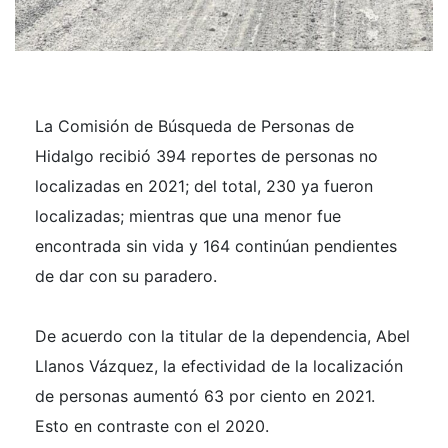
La Comisión de Búsqueda de Personas de
Hidalgo recibió 394 reportes de personas no
localizadas en 2021; del total, 230 ya fueron
localizadas; mientras que una menor fue
encontrada sin vida y 164 continúan pendientes
de dar con su paradero.
De acuerdo con la titular de la dependencia, Abel
Llanos Vázquez, la efectividad de la localización
de personas aumentó 63 por ciento en 2021.
Esto en contraste con el 2020.