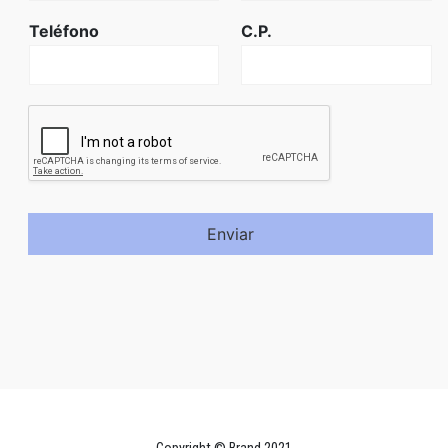
Teléfono
C.P.
Enviar