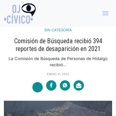
SIN CATEGORÍA
Comisión de Búsqueda recibió 394
reportes de desaparición en 2021
La Comisión de Búsqueda de Personas de Hidalgo
recibió...
ENERO 31, 2022