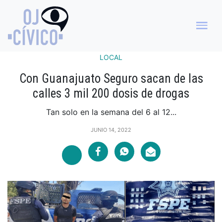
LOCAL
Con Guanajuato Seguro sacan de las
calles 3 mil 200 dosis de drogas
Tan solo en la semana del 6 al 12...
JUNIO 14, 2022