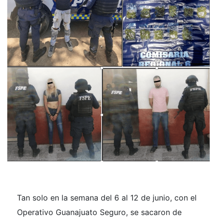
Tan solo en la semana del 6 al 12 de junio, con el
Operativo Guanajuato Seguro, se sacaron de