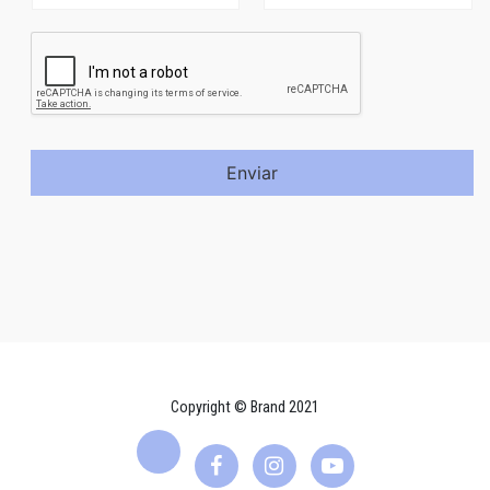
Enviar
Copyright © Brand 2021