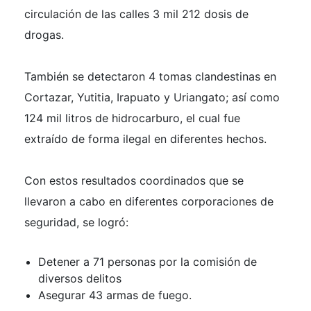
circulación de las calles 3 mil 212 dosis de
drogas.
También se detectaron 4 tomas clandestinas en
Cortazar, Yutitia, Irapuato y Uriangato; así como
124 mil litros de hidrocarburo, el cual fue
extraído de forma ilegal en diferentes hechos.
Con estos resultados coordinados que se
llevaron a cabo en diferentes corporaciones de
seguridad, se logró:
Detener a 71 personas por la comisión de
diversos delitos
Asegurar 43 armas de fuego.