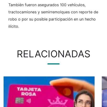
También fueron asegurados 100 vehículos,
tractocamiones y semirremolques con reporte de
robo o por su posible participación en un hecho
ilícito.
RELACIONADAS