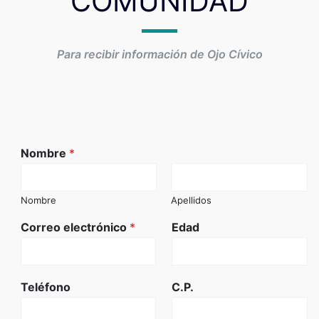
COMUNIDAD
Para recibir información de Ojo Cívico
Nombre
*
Nombre
Apellidos
Correo electrónico
*
Edad
Teléfono
C.P.