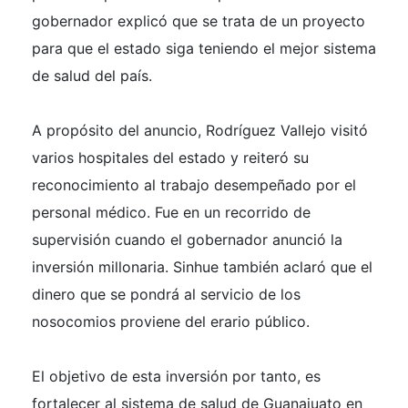
gobernador explicó que se trata de un proyecto
para que el estado siga teniendo el mejor sistema
de salud del país.
A propósito del anuncio, Rodríguez Vallejo visitó
varios hospitales del estado y reiteró su
reconocimiento al trabajo desempeñado por el
personal médico. Fue en un recorrido de
supervisión cuando el gobernador anunció la
inversión millonaria. Sinhue también aclaró que el
dinero que se pondrá al servicio de los
nosocomios proviene del erario público.
El objetivo de esta inversión por tanto, es
fortalecer al sistema de salud de Guanajuato en