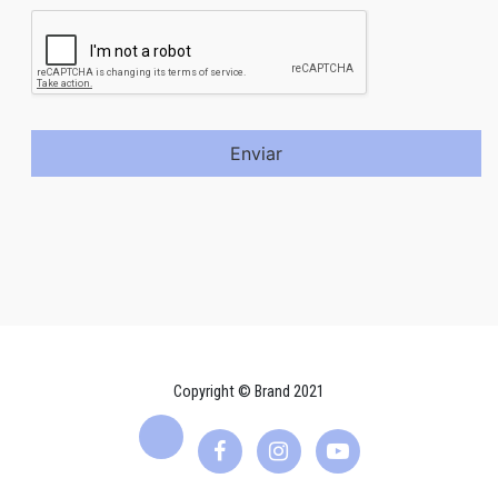
Enviar
Copyright © Brand 2021