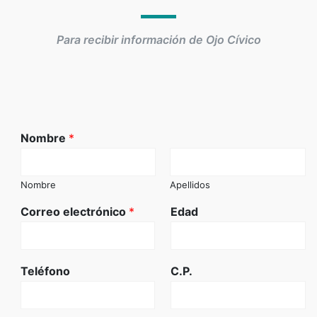
Para recibir información de Ojo Cívico
Nombre
*
Nombre
Apellidos
Correo electrónico
*
Edad
Teléfono
C.P.