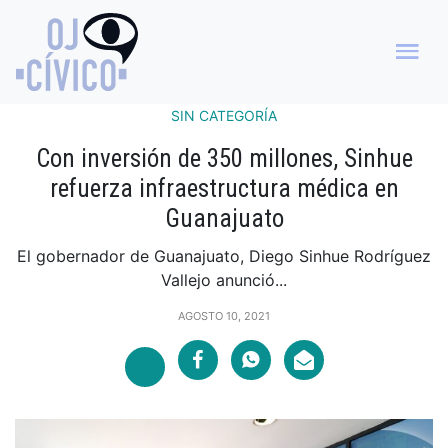
SIN CATEGORÍA
Con inversión de 350 millones, Sinhue
refuerza infraestructura médica en
Guanajuato
El gobernador de Guanajuato, Diego Sinhue Rodríguez
Vallejo anunció...
AGOSTO 10, 2021