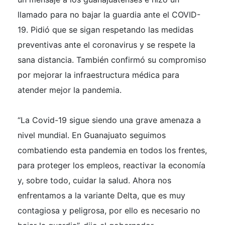
llamado para no bajar la guardia ante el COVID-
19. Pidió que se sigan respetando las medidas
preventivas ante el coronavirus y se respete la
sana distancia. También confirmó su compromiso
por mejorar la infraestructura médica para
atender mejor la pandemia.
“La Covid-19 sigue siendo una grave amenaza a
nivel mundial. En Guanajuato seguimos
combatiendo esta pandemia en todos los frentes,
para proteger los empleos, reactivar la economía
y, sobre todo, cuidar la salud. Ahora nos
enfrentamos a la variante Delta, que es muy
contagiosa y peligrosa, por ello es necesario no