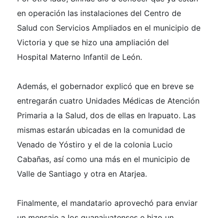
en operación las instalaciones del Centro de
Salud con Servicios Ampliados en el municipio de
Victoria y que se hizo una ampliación del
Hospital Materno Infantil de León.
Además, el gobernador explicó que en breve se
entregarán cuatro Unidades Médicas de Atención
Primaria a la Salud, dos de ellas en Irapuato. Las
mismas estarán ubicadas en la comunidad de
Venado de Yóstiro y el de la colonia Lucio
Cabañas, así como una más en el municipio de
Valle de Santiago y otra en Atarjea.
Finalmente, el mandatario aprovechó para enviar
un mensaje a los guanajuatenses e hizo un