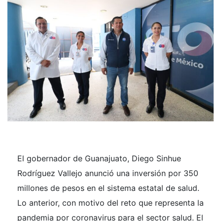
El gobernador de Guanajuato, Diego Sinhue
Rodríguez Vallejo anunció una inversión por 350
millones de pesos en el sistema estatal de salud.
Lo anterior, con motivo del reto que representa la
pandemia por coronavirus para el sector salud. El