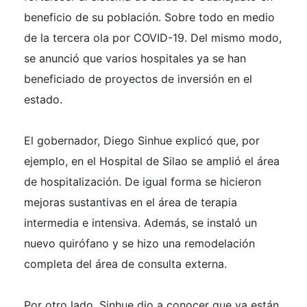
beneficio de su población. Sobre todo en medio
de la tercera ola por COVID-19. Del mismo modo,
se anunció que varios hospitales ya se han
beneficiado de proyectos de inversión en el
estado.
El gobernador, Diego Sinhue explicó que, por
ejemplo, en el Hospital de Silao se amplió el área
de hospitalización. De igual forma se hicieron
mejoras sustantivas en el área de terapia
intermedia e intensiva. Además, se instaló un
nuevo quirófano y se hizo una remodelación
completa del área de consulta externa.
Por otro lado, Sinhue dio a conocer que ya están