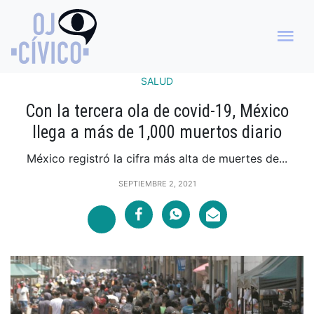
SALUD
Con la tercera ola de covid-19, México
llega a más de 1,000 muertos diario
México registró la cifra más alta de muertes de...
SEPTIEMBRE 2, 2021