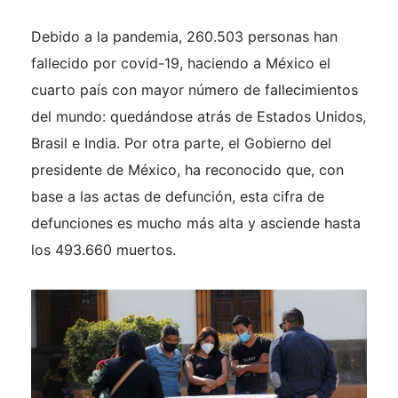
Debido a la pandemia, 260.503 personas han
fallecido por covid-19, haciendo a México el
cuarto país con mayor número de fallecimientos
del mundo: quedándose atrás de Estados Unidos,
Brasil e India. Por otra parte, el Gobierno del
presidente de México, ha reconocido que, con
base a las actas de defunción, esta cifra de
defunciones es mucho más alta y asciende hasta
los 493.660 muertos.