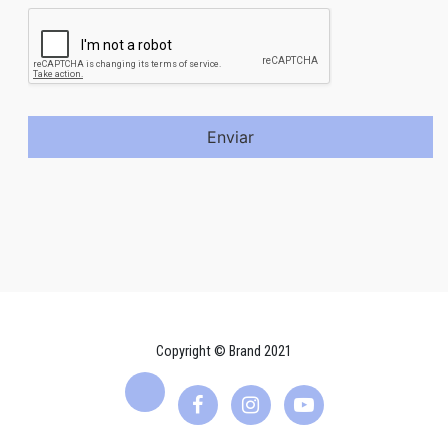
Enviar
Copyright © Brand 2021