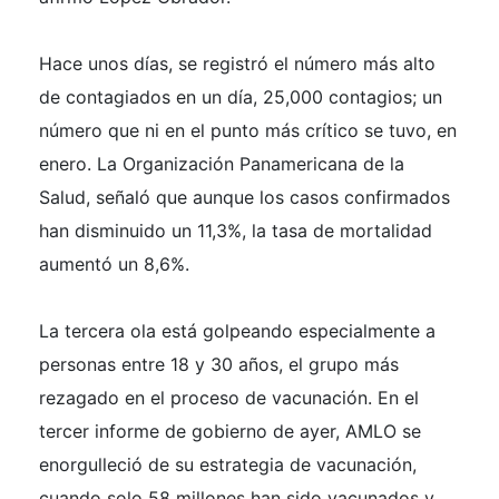
Hace unos días, se registró el número más alto
de contagiados en un día, 25,000 contagios; un
número que ni en el punto más crítico se tuvo, en
enero. La Organización Panamericana de la
Salud, señaló que aunque los casos confirmados
han disminuido un 11,3%, la tasa de mortalidad
aumentó un 8,6%.
La tercera ola está golpeando especialmente a
personas entre 18 y 30 años, el grupo más
rezagado en el proceso de vacunación. En el
tercer informe de gobierno de ayer, AMLO se
enorgulleció de su estrategia de vacunación,
cuando solo 58 millones han sido vacunados y