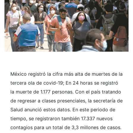
México registró la cifra más alta de muertes de la
tercera ola de covid-19; En 24 horas se registró
la muerte de 1.177 personas. Con el país tratando
de regresar a clases presenciales, la secretaría de
Salud anunció estos datos. En este periodo de
tiempo, se registraron también 17.337 nuevos
contagios para un total de 3,3 millones de casos.