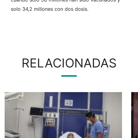
solo 34,2 millones con dos dosis.
RELACIONADAS