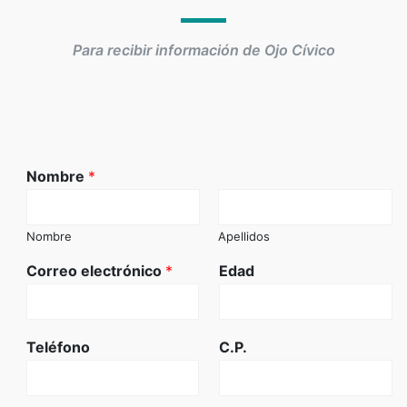
Para recibir información de Ojo Cívico
Nombre
*
Nombre
Apellidos
Correo electrónico
*
Edad
Teléfono
C.P.