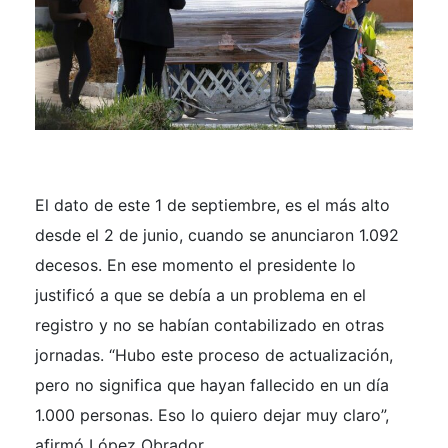
El dato de este 1 de septiembre, es el más alto
desde el 2 de junio, cuando se anunciaron 1.092
decesos. En ese momento el presidente lo
justificó a que se debía a un problema en el
registro y no se habían contabilizado en otras
jornadas. “Hubo este proceso de actualización,
pero no significa que hayan fallecido en un día
1.000 personas. Eso lo quiero dejar muy claro”,
afirmó López Obrador.