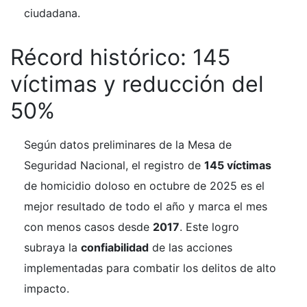
ciudadana.
Récord histórico: 145
víctimas y reducción del
50%
Según datos preliminares de la Mesa de
Seguridad Nacional, el registro de
145 víctimas
de homicidio doloso en octubre de 2025 es el
mejor resultado de todo el año y marca el mes
con menos casos desde
2017
. Este logro
subraya la
confiabilidad
de las acciones
implementadas para combatir los delitos de alto
impacto.