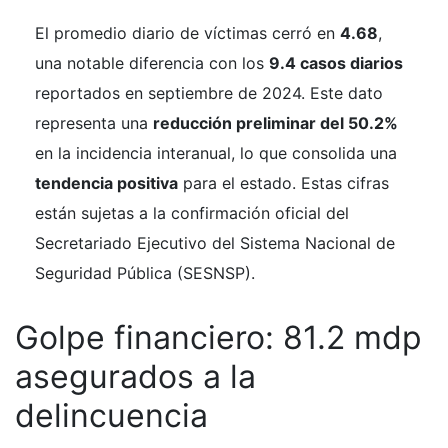
El promedio diario de víctimas cerró en
4.68
,
una notable diferencia con los
9.4 casos diarios
reportados en septiembre de 2024. Este dato
representa una
reducción preliminar del 50.2%
en la incidencia interanual, lo que consolida una
tendencia positiva
para el estado. Estas cifras
están sujetas a la confirmación oficial del
Secretariado Ejecutivo del Sistema Nacional de
Seguridad Pública (SESNSP).
Golpe financiero: 81.2 mdp
asegurados a la
delincuencia