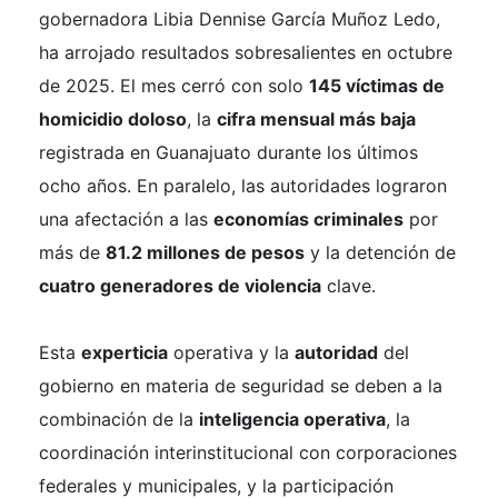
gobernadora Libia Dennise García Muñoz Ledo,
ha arrojado resultados sobresalientes en octubre
de 2025. El mes cerró con solo
145 víctimas de
homicidio doloso
, la
cifra mensual más baja
registrada en Guanajuato durante los últimos
ocho años. En paralelo, las autoridades lograron
una afectación a las
economías criminales
por
más de
81.2 millones de pesos
y la detención de
cuatro generadores de violencia
clave.
Esta
experticia
operativa y la
autoridad
del
gobierno en materia de seguridad se deben a la
combinación de la
inteligencia operativa
, la
coordinación interinstitucional con corporaciones
federales y municipales, y la participación