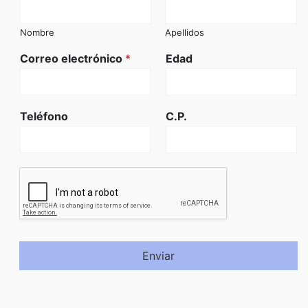
Nombre
Apellidos
Correo electrónico
*
Edad
Teléfono
C.P.
Enviar