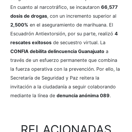
En cuanto al narcotráfico, se incautaron
66,577
dosis de drogas
, con un incremento superior al
2,500%
en el aseguramiento de marihuana. El
Escuadrón Antiextorsión, por su parte, realizó
4
rescates exitosos
de secuestro virtual. La
CONFIA debilita delincuencia Guanajuato
a
través de un esfuerzo permanente que combina
la fuerza operativa con la prevención. Por ello, la
Secretaría de Seguridad y Paz reitera la
invitación a la ciudadanía a seguir colaborando
mediante la línea de
denuncia anónima 089
.
RELACIONADAS