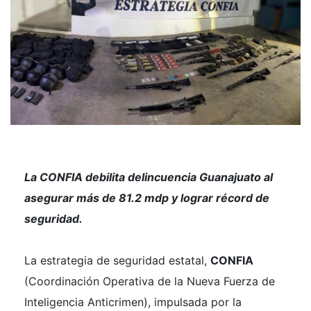
La
CONFIA debilita delincuencia Guanajuato
al
asegurar más de 81.2 mdp y lograr récord de
seguridad.
La estrategia de seguridad estatal,
CONFIA
(Coordinación Operativa de la Nueva Fuerza de
Inteligencia Anticrimen), impulsada por la