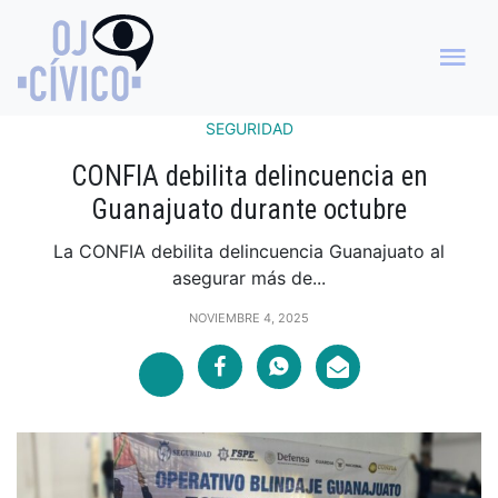
SEGURIDAD
CONFIA debilita delincuencia en
Guanajuato durante octubre
La CONFIA debilita delincuencia Guanajuato al
asegurar más de...
NOVIEMBRE 4, 2025