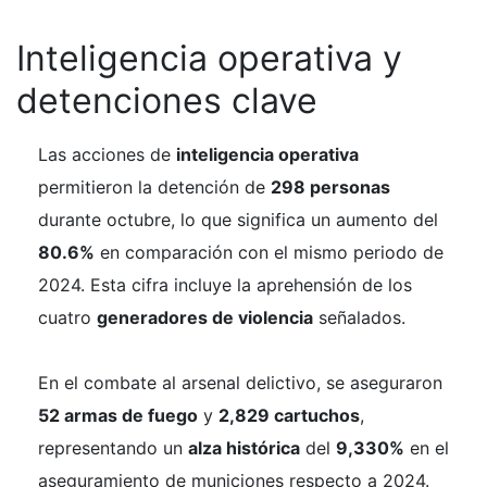
Inteligencia operativa y
detenciones clave
Las acciones de
inteligencia operativa
permitieron la detención de
298 personas
durante octubre, lo que significa un aumento del
80.6%
en comparación con el mismo periodo de
2024. Esta cifra incluye la aprehensión de los
cuatro
generadores de violencia
señalados.
En el combate al arsenal delictivo, se aseguraron
52 armas de fuego
y
2,829 cartuchos
,
representando un
alza histórica
del
9,330%
en el
aseguramiento de municiones respecto a 2024.