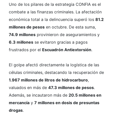
Uno de los pilares de la estrategia CONFIA es el
combate a las finanzas criminales. La afectación
económica total a la delincuencia superó los
81.2
millones de pesos
en octubre. De esta suma,
74.9 millones
provinieron de aseguramientos y
6.3 millones
se evitaron gracias a pagos
frustrados por el
Escuadrón Antiextorsión
.
El golpe afectó directamente la logística de las
células criminales, destacando la recuperación de
1.967 millones de litros de hidrocarburo
,
valuados en más de
47.3 millones de pesos
.
Además, se incautaron más de
20.5 millones en
mercancía
y
7 millones en dosis de presuntas
drogas
.