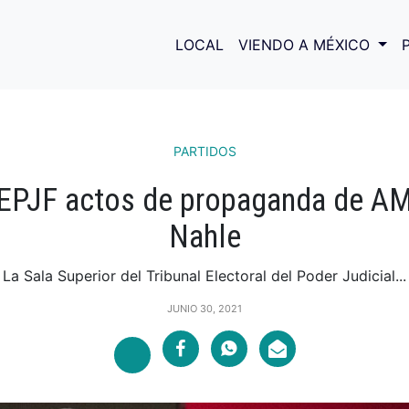
LOCAL
VIENDO A MÉXICO
PARTIDOS
EPJF actos de propaganda de A
Nahle
La Sala Superior del Tribunal Electoral del Poder Judicial...
JUNIO 30, 2021