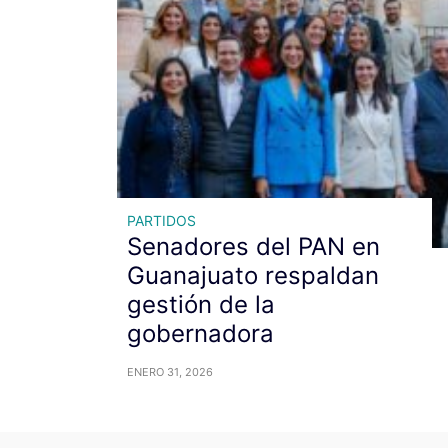
PARTIDOS
Senadores del PAN en
Guanajuato respaldan
gestión de la
gobernadora
ENERO 31, 2026