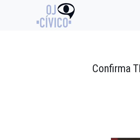
Confirma T