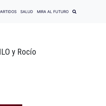
PARTIDOS
SALUD
MIRA AL FUTURO
MLO y Rocío