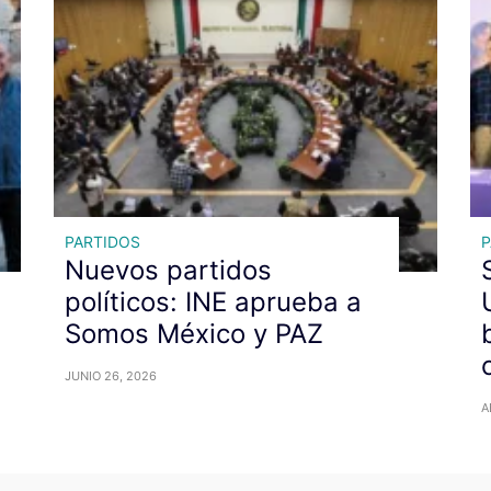
PARTIDOS
P
Nuevos partidos
políticos: INE aprueba a
Somos México y PAZ
JUNIO 26, 2026
A