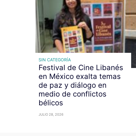
SIN CATEGORÍA
Festival de Cine Libanés
en México exalta temas
de paz y diálogo en
medio de conflictos
bélicos
JULIO 28, 2026