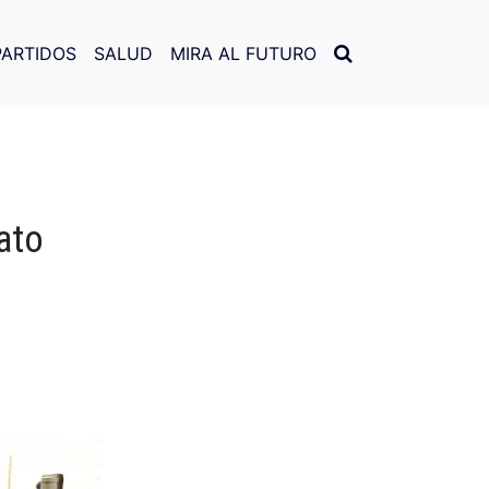
PARTIDOS
SALUD
MIRA AL FUTURO
ato