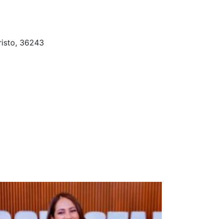
risto, 36243