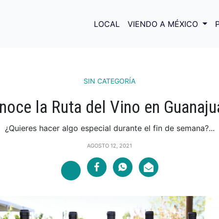
LOCAL
VIENDO A MÉXICO
SIN CATEGORÍA
noce la Ruta del Vino en Guanaju
¿Quieres hacer algo especial durante el fin de semana?...
AGOSTO 12, 2021