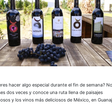
res hacer algo especial durante el fin de semana? No
es dos veces y conoce una ruta llena de paisajes
osos y los vinos más deliciosos de México, en Guanaj