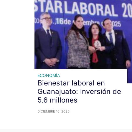
ECONOMÍA
Bienestar laboral en
Guanajuato: inversión de
5.6 millones
DICIEMBRE 16, 2025