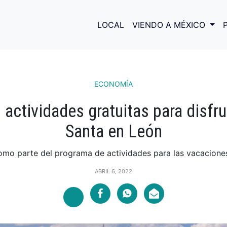
LOCAL
VIENDO A MÉXICO
ECONOMÍA
 actividades gratuitas para disfr
Santa en León
mo parte del programa de actividades para las vacaciones
ABRIL 6, 2022