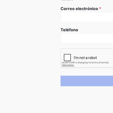
Correo electrónico
*
Teléfono