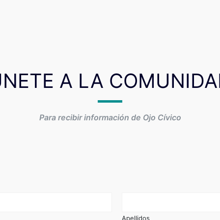
ÚNETE A LA COMUNIDA
Para recibir información de Ojo Cívico
Apellidos