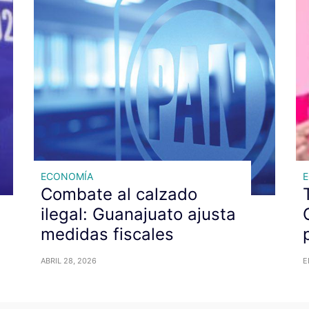
ECONOMÍA
Combate al calzado
ilegal: Guanajuato ajusta
medidas fiscales
ABRIL 28, 2026
E