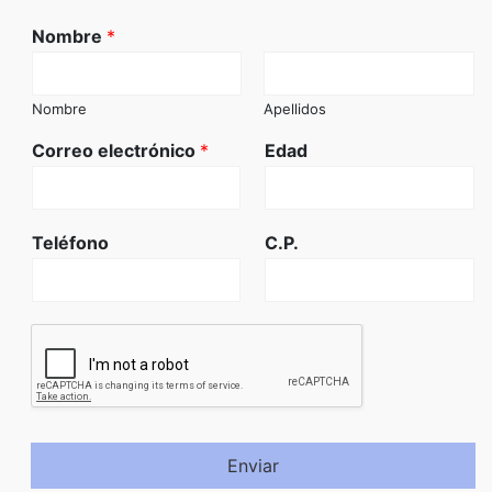
Nombre
*
Nombre
Apellidos
Correo electrónico
*
Edad
Teléfono
C.P.
Enviar