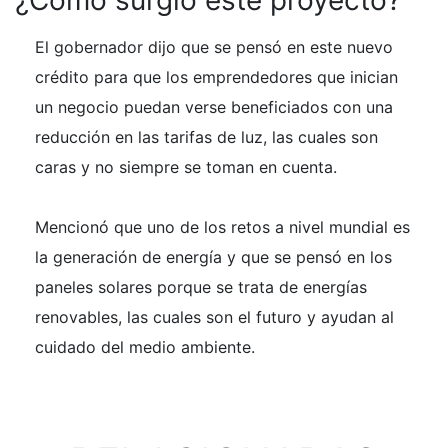
¿Cómo surgió este proyecto?
El gobernador dijo que se pensó en este nuevo
crédito para que los emprendedores que inician
un negocio puedan verse beneficiados con una
reducción en las tarifas de luz, las cuales son
caras y no siempre se toman en cuenta.
Mencionó que uno de los retos a nivel mundial es
la generación de energía y que se pensó en los
paneles solares porque se trata de energías
renovables, las cuales son el futuro y ayudan al
cuidado del medio ambiente.