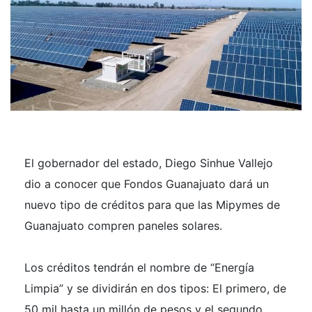
El gobernador del estado, Diego Sinhue Vallejo
dio a conocer que Fondos Guanajuato dará un
nuevo tipo de créditos para que las Mipymes de
Guanajuato compren paneles solares.
Los créditos tendrán el nombre de “Energía
Limpia” y se dividirán en dos tipos: El primero, de
50 mil hasta un millón de pesos y el segundo,