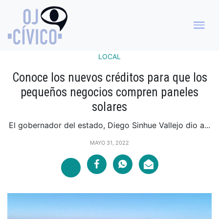
LOCAL
Conoce los nuevos créditos para que los
pequeños negocios compren paneles
solares
El gobernador del estado, Diego Sinhue Vallejo dio a...
MAYO 31, 2022