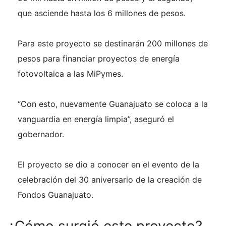
que asciende hasta los 6 millones de pesos.
Para este proyecto se destinarán 200 millones de
pesos para financiar proyectos de energía
fotovoltaica a las MiPymes.
“Con esto, nuevamente Guanajuato se coloca a la
vanguardia en energía limpia”, aseguró el
gobernador.
El proyecto se dio a conocer en el evento de la
celebración del 30 aniversario de la creación de
Fondos Guanajuato.