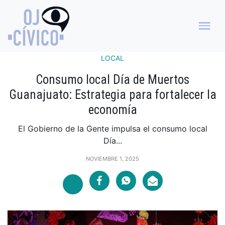
LOCAL
Consumo local Día de Muertos
Guanajuato: Estrategia para fortalecer la
economía
El Gobierno de la Gente impulsa el consumo local
Día...
NOVIEMBRE 1, 2025