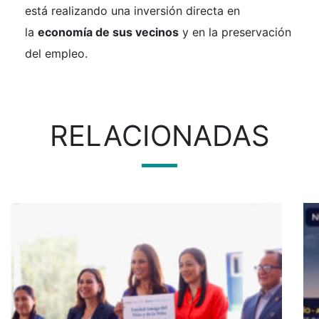
está realizando una inversión directa en
la
economía de sus vecinos
y en la preservación
del empleo.
RELACIONADAS