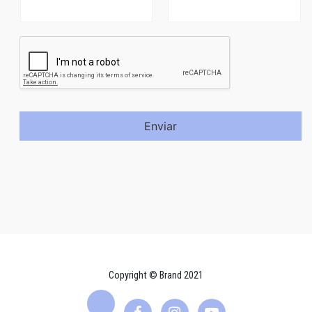
Enviar
Copyright © Brand 2021