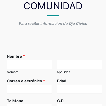
COMUNIDAD
Para recibir información de Ojo Cívico
Nombre
*
Nombre
Apellidos
Correo electrónico
*
Edad
Teléfono
C.P.