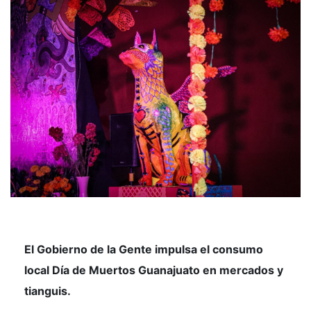
El Gobierno de la Gente impulsa el
consumo
local Día de Muertos Guanajuato
en mercados y
tianguis.