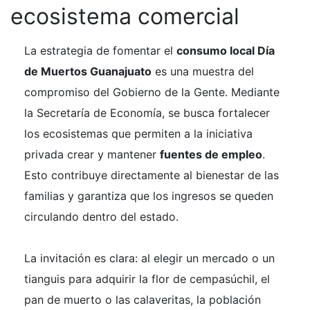
ecosistema comercial
La estrategia de fomentar el
consumo local Día
de Muertos Guanajuato
es una muestra del
compromiso del Gobierno de la Gente. Mediante
la Secretaría de Economía, se busca fortalecer
los ecosistemas que permiten a la iniciativa
privada crear y mantener
fuentes de empleo
.
Esto contribuye directamente al bienestar de las
familias y garantiza que los ingresos se queden
circulando dentro del estado.
La invitación es clara: al elegir un mercado o un
tianguis para adquirir la flor de cempasúchil, el
pan de muerto o las calaveritas, la población