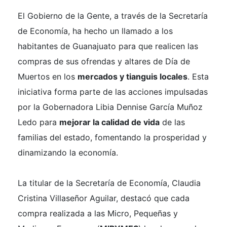
El Gobierno de la Gente, a través de la Secretaría
de Economía, ha hecho un llamado a los
habitantes de Guanajuato para que realicen las
compras de sus ofrendas y altares de Día de
Muertos en los
mercados y tianguis locales
. Esta
iniciativa forma parte de las acciones impulsadas
por la Gobernadora Libia Dennise García Muñoz
Ledo para
mejorar la calidad de vida
de las
familias del estado, fomentando la prosperidad y
dinamizando la economía.
La titular de la Secretaría de Economía, Claudia
Cristina Villaseñor Aguilar, destacó que cada
compra realizada a las Micro, Pequeñas y