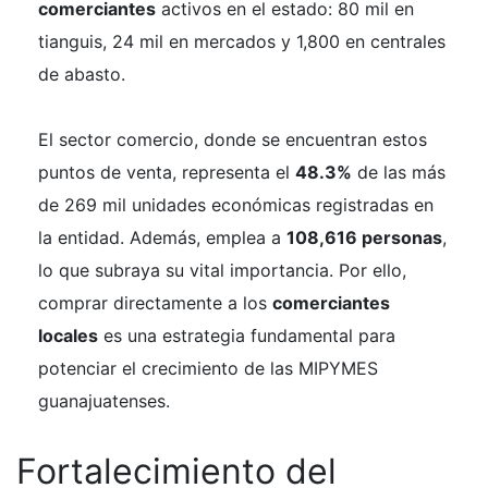
comerciantes
activos en el estado: 80 mil en
tianguis, 24 mil en mercados y 1,800 en centrales
de abasto.
El sector comercio, donde se encuentran estos
puntos de venta, representa el
48.3%
de las más
de 269 mil unidades económicas registradas en
la entidad. Además, emplea a
108,616 personas
,
lo que subraya su vital importancia. Por ello,
comprar directamente a los
comerciantes
locales
es una estrategia fundamental para
potenciar el crecimiento de las MIPYMES
guanajuatenses.
Fortalecimiento del