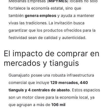
Medianas Empresas (
MIPYMES
) locales no solo
fortalece la economía estatal, sino que
también
genera empleos
y ayuda a mantener
vivas las tradiciones. La invitación busca
garantizar que los productos ofrecidos para la
festividad sean de calidad y autenticidad.
El impacto de comprar en
mercados y tianguis
Guanajuato posee una robusta infraestructura
comercial que incluye
129 mercados, 440
tianguis y 4 centrales de abasto
. Estos espacios
son un motor clave para la economía local, ya
que agrupan a más de
106 mil