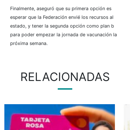
Finalmente, aseguró que su primera opción es
esperar que la Federación envié los recursos al
estado, y tener la segunda opción como plan b
para poder empezar la jornada de vacunación la
próxima semana.
RELACIONADAS