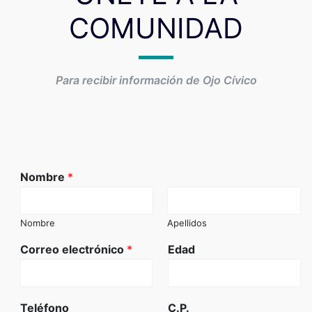
COMUNIDAD
Para recibir información de Ojo Cívico
Nombre
*
Nombre
Apellidos
Correo electrónico
*
Edad
Teléfono
C.P.