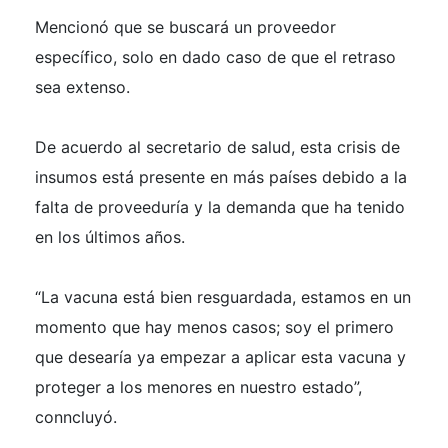
Mencionó que se buscará un proveedor
específico, solo en dado caso de que el retraso
sea extenso.
De acuerdo al secretario de salud, esta crisis de
insumos está presente en más países debido a la
falta de proveeduría y la demanda que ha tenido
en los últimos años.
“La vacuna está bien resguardada, estamos en un
momento que hay menos casos; soy el primero
que desearía ya empezar a aplicar esta vacuna y
proteger a los menores en nuestro estado”,
conncluyó.