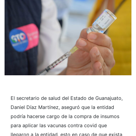
El secretario de salud del Estado de Guanajuato,
Daniel Díaz Martínez, aseguró que la entidad
podría hacerse cargo de la compra de insumos
para aplicar las vacunas contra covid que
llegaron a la entidad, esto en caso de que exista