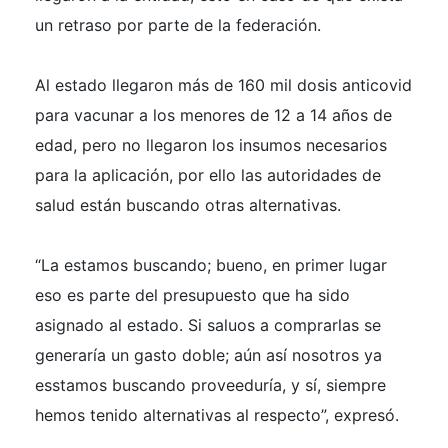
un retraso por parte de la federación.
Al estado llegaron más de 160 mil dosis anticovid
para vacunar a los menores de 12 a 14 años de
edad, pero no llegaron los insumos necesarios
para la aplicación, por ello las autoridades de
salud están buscando otras alternativas.
“La estamos buscando; bueno, en primer lugar
eso es parte del presupuesto que ha sido
asignado al estado. Si saluos a comprarlas se
generaría un gasto doble; aún así nosotros ya
esstamos buscando proveeduría, y sí, siempre
hemos tenido alternativas al respecto”, expresó.