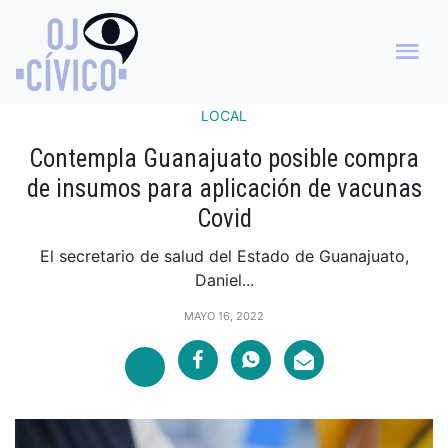
LOCAL
Contempla Guanajuato posible compra
de insumos para aplicación de vacunas
Covid
El secretario de salud del Estado de Guanajuato,
Daniel...
MAYO 16, 2022