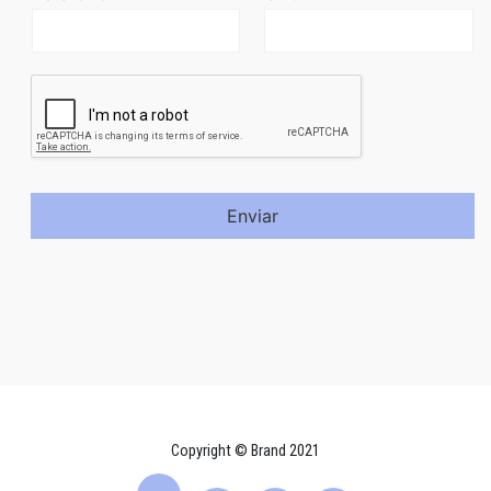
Enviar
Copyright © Brand 2021