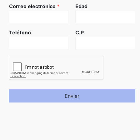
Correo electrónico
*
Edad
Teléfono
C.P.
Enviar