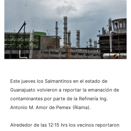
Este jueves los Salmantinos en el estado de
Guanajuato volvieron a reportar la emanación de
contaminantes por parte de la Refinería Ing.
Antonio M. Amor de Pemex (Riama).
Alrededor de las 12:15 hrs los vecinos reportaron