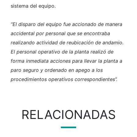
sistema del equipo.
“El disparo del equipo fue accionado de manera
accidental por personal que se encontraba
realizando actividad de reubicación de andamio.
El personal operativo de la planta realizó de
forma inmediata acciones para llevar la planta a
paro seguro y ordenado en apego a los
procedimientos operativos correspondientes”.
RELACIONADAS