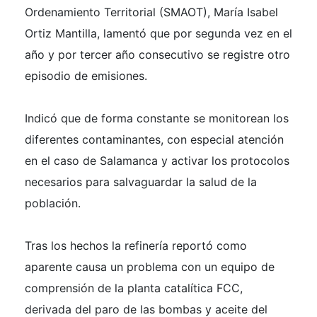
Ordenamiento Territorial (SMAOT), María Isabel
Ortiz Mantilla, lamentó que por segunda vez en el
año y por tercer año consecutivo se registre otro
episodio de emisiones.
Indicó que de forma constante se monitorean los
diferentes contaminantes, con especial atención
en el caso de Salamanca y activar los protocolos
necesarios para salvaguardar la salud de la
población.
Tras los hechos la refinería reportó como
aparente causa un problema con un equipo de
comprensión de la planta catalítica FCC,
derivada del paro de las bombas y aceite del