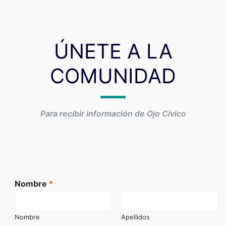
ÚNETE A LA
COMUNIDAD
Para recibir información de Ojo Cívico
Nombre
*
Nombre
Apellidos