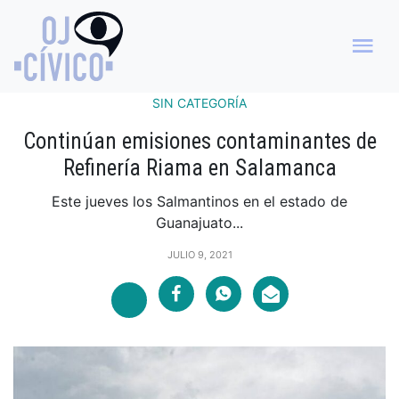
SIN CATEGORÍA
Continúan emisiones contaminantes de
Refinería Riama en Salamanca
Este jueves los Salmantinos en el estado de
Guanajuato...
JULIO 9, 2021