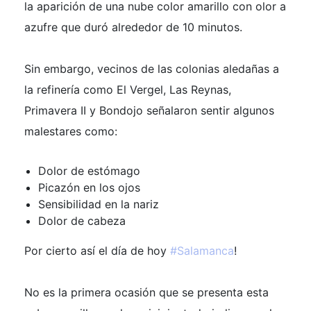
la aparición de una nube color amarillo con olor a
azufre que duró alrededor de 10 minutos.
Sin embargo, vecinos de las colonias aledañas a
la refinería como El Vergel, Las Reynas,
Primavera II y Bondojo señalaron sentir algunos
malestares como:
Dolor de estómago
Picazón en los ojos
Sensibilidad en la nariz
Dolor de cabeza
Por cierto así el día de hoy
#Salamanca
!
No es la primera ocasión que se presenta esta