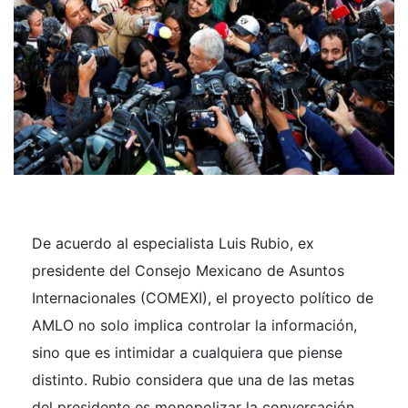
De acuerdo al especialista Luis Rubio,
ex
presidente del Consejo Mexicano de Asuntos
Internacionales (COMEXI),
el proyecto político de
AMLO no solo implica controlar la información,
sino que es intimidar a cualquiera que piense
distinto. Rubio considera que una de las metas
del presidente es monopolizar la conversación