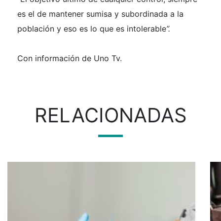
es el de
mantener sumisa y subordinada a la
población
y eso es lo que es intolerable
”.
Con información de Uno Tv.
RELACIONADAS