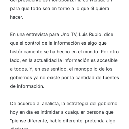
para que todo sea en torno a lo que él quiera
hacer.
En una entrevista para Uno TV, Luis Rubio, dice
que el control de la información es algo que
históricamente se ha hecho en el mundo. Por otro
lado, en la actualidad la información es accesible
a todos. Y, en ese sentido, el monopolio de los
gobiernos ya no existe por la cantidad de fuentes
de información.
De acuerdo al analista, la estrategia del gobierno
hoy en día es intimidar a cualquier persona que
“piense diferente, hable diferente, pretenda algo