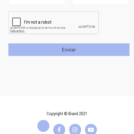
Enviar
Copyright © Brand 2021