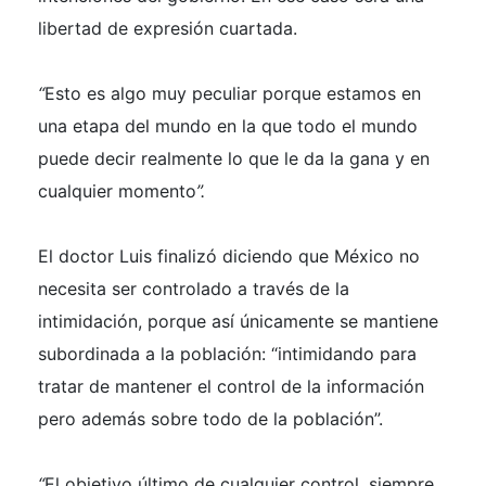
libertad de expresión cuartada.
“
Esto es algo muy peculiar porque estamos en
una etapa del mundo en la que todo el mundo
puede decir realmente lo que le da la gana y en
cualquier momento
”.
El doctor Luis finalizó diciendo que México no
necesita ser controlado a través de la
intimidación, porque así únicamente se mantiene
subordinada a la población: “intimidando para
tratar de
mantener el control de la información
pero además sobre todo de la població
n”.
“
El objetivo último de cualquier control, siempre