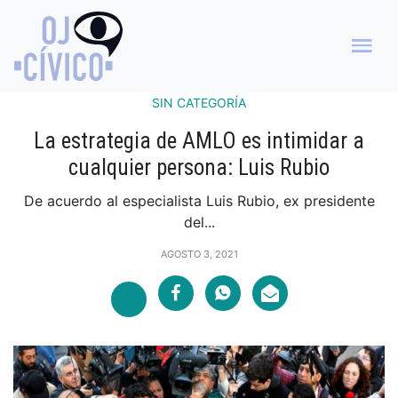
SIN CATEGORÍA
La estrategia de AMLO es intimidar a
cualquier persona: Luis Rubio
De acuerdo al especialista Luis Rubio, ex presidente
del...
AGOSTO 3, 2021