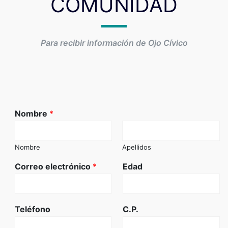
COMUNIDAD
Para recibir información de Ojo Cívico
Nombre
*
Nombre
Apellidos
Correo electrónico
*
Edad
Teléfono
C.P.