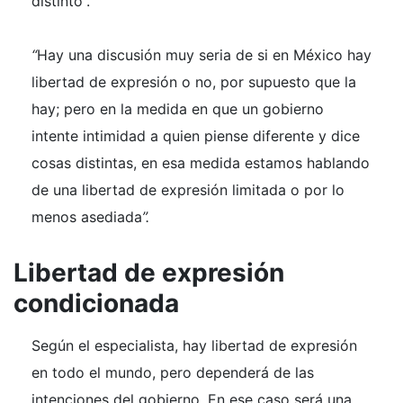
distinto”.
“
Hay una discusión muy seria de si en México hay
libertad de expresión o no, por supuesto que la
hay; pero en la medida en que un gobierno
intente intimidad a quien piense diferente y dice
cosas distintas, en esa medida estamos hablando
de una libertad de expresión limitada o por lo
menos asediada
”.
Libertad de expresión
condicionada
Según el especialista, hay libertad de expresión
en todo el mundo, pero dependerá de las
intenciones del gobierno. En ese caso será una