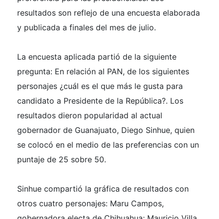
resultados son reflejo de una encuesta elaborada
y publicada a finales del mes de julio.
La encuesta aplicada partió de la siguiente
pregunta: En relación al PAN, de los siguientes
personajes ¿cuál es el que más le gusta para
candidato a Presidente de la República?. Los
resultados dieron popularidad al actual
gobernador de Guanajuato, Diego Sinhue, quien
se colocó en el medio de las preferencias con un
puntaje de 25 sobre 50.
Sinhue compartió la gráfica de resultados con
otros cuatro personajes: Maru Campos,
gobernadora electa de Chihuahua; Mauricio Villa,