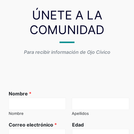
ÚNETE A LA
COMUNIDAD
Para recibir información de Ojo Cívico
Nombre
*
Nombre
Apellidos
Correo electrónico
*
Edad