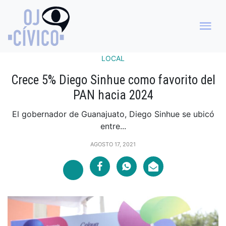
LOCAL
Crece 5% Diego Sinhue como favorito del
PAN hacia 2024
El gobernador de Guanajuato, Diego Sinhue se ubicó
entre...
AGOSTO 17, 2021