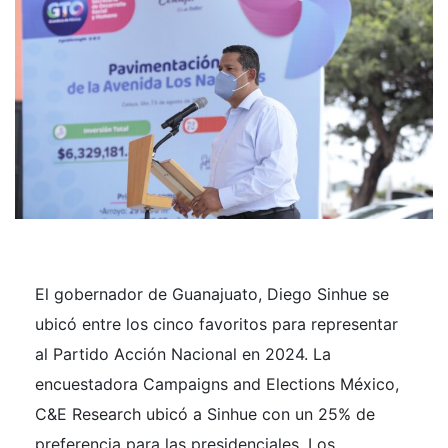
El gobernador de Guanajuato, Diego Sinhue se
ubicó entre los cinco favoritos para representar
al Partido Acción Nacional en 2024. La
encuestadora Campaigns and Elections México,
C&E Research ubicó a Sinhue con un 25% de
preferencia para las presidenciales. Los