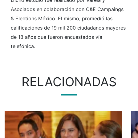
Dicho estudio fue realizado por Varela y
Asociados en colaboración con C&E Campaings
& Elections México. El mismo, promedió las
calificaciones de 19 mil 200 ciudadanos mayores
de 18 años que fueron encuestados vía
telefónica.
RELACIONADAS