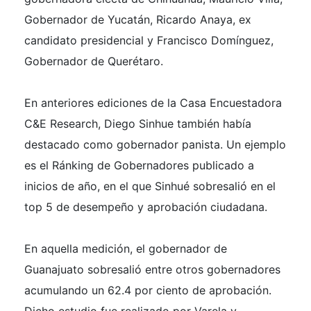
Gobernador de Yucatán, Ricardo Anaya, ex
candidato presidencial y Francisco Domínguez,
Gobernador de Querétaro.
En anteriores ediciones de la Casa Encuestadora
C&E Research, Diego Sinhue también había
destacado como gobernador panista. Un ejemplo
es el Ránking de Gobernadores publicado a
inicios de año, en el que Sinhué sobresalió en el
top 5 de desempeño y aprobación ciudadana.
En aquella medición, el gobernador de
Guanajuato sobresalió entre otros gobernadores
acumulando un 62.4 por ciento de aprobación.