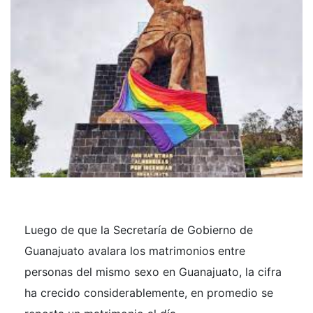
Luego de que la Secretaría de Gobierno de
Guanajuato avalara los matrimonios entre
personas del mismo sexo en Guanajuato, la cifra
ha crecido considerablemente, en promedio se