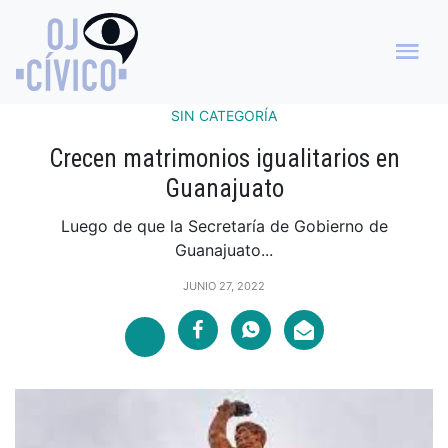
SIN CATEGORÍA
Crecen matrimonios igualitarios en
Guanajuato
Luego de que la Secretaría de Gobierno de
Guanajuato...
JUNIO 27, 2022