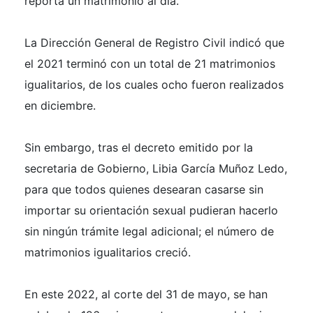
reporta un matrimonio al día.
La Dirección General de Registro Civil indicó que
el 2021 terminó con un total de 21 matrimonios
igualitarios, de los cuales ocho fueron realizados
en diciembre.
Sin embargo, tras el decreto emitido por la
secretaria de Gobierno, Libia García Muñoz Ledo,
para que todos quienes desearan casarse sin
importar su orientación sexual pudieran hacerlo
sin ningún trámite legal adicional; el número de
matrimonios igualitarios creció.
En este 2022, al corte del 31 de mayo, se han