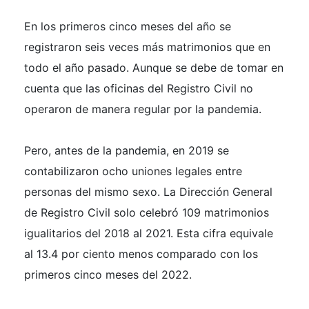
En los primeros cinco meses del año se
registraron seis veces más matrimonios que en
todo el año pasado. Aunque se debe de tomar en
cuenta que las oficinas del Registro Civil no
operaron de manera regular por la pandemia.
Pero, antes de la pandemia, en 2019 se
contabilizaron ocho uniones legales entre
personas del mismo sexo. La Dirección General
de Registro Civil solo celebró 109 matrimonios
igualitarios del 2018 al 2021. Esta cifra equivale
al 13.4 por ciento menos comparado con los
primeros cinco meses del 2022.