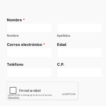
Nombre
*
Nombre
Apellidos
Correo electrónico
*
Edad
Teléfono
C.P.