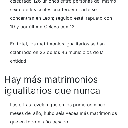
celebrado 126 uniones entre personas del mismo
sexo, de los cuales una tercera parte se
concentran en León; seguido está Irapuato con
19 y por último Celaya con 12.
En total, los matrimonios igualitarios se han
celebrado en 22 de los 46 municipios de la
entidad.
Hay más matrimonios
igualitarios que nunca
Las cifras revelan que en los primeros cinco
meses del año, hubo seis veces más matrimonios
que en todo el año pasado.