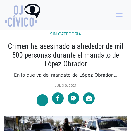
SIN CATEGORÍA
Crimen ha asesinado a alrededor de mil
500 personas durante el mandato de
López Obrador
En lo que va del mandato de López Obrador,...
JULIO 6, 2021