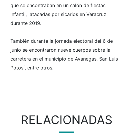
que se encontraban en un salón de fiestas
infantil, atacadas por sicarios en Veracruz
durante 2019.
También durante la jornada electoral del 6 de
junio se encontraron nueve cuerpos sobre la
carretera en el municipio de Avanegas, San Luis
Potosí, entre otros.
RELACIONADAS