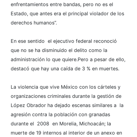
enfrentamientos entre bandas, pero no es el
Estado, que antes era el principal violador de los
derechos humanos”.
En ese sentido el ejecutivo federal reconoció
que no se ha disminuido el delito como la
administración lo que quiere.Pero a pesar de ello,
destacó que hay una caída de 3 % en muertes.
La violencia que vive México con los cárteles y
organizaciones criminales durante la gestión de
López Obrador ha dejado escenas similares a la
agresión contra la población con granadas
durante el 2008 en Morelia, Michoacán; la
muerte de 19 internos al interior de un anexo en