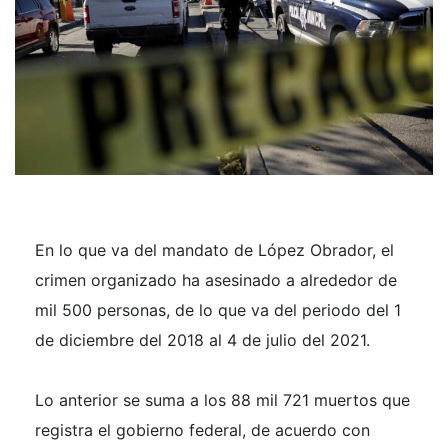
En lo que va del mandato de López Obrador, el
crimen organizado ha asesinado a alrededor de
mil 500 personas, de lo que va del periodo del 1
de diciembre del 2018 al 4 de julio del 2021.
Lo anterior se suma a los 88 mil 721 muertos que
registra el gobierno federal, de acuerdo con