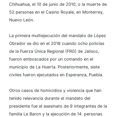
Chihuahua, el 10 de junio de 2010; o la muerte de
52 personas en el Casino Royale, en Monterrey,
Nuevo León.
La primera multiejecución del mandato de López
Obrador se dio en el 2018 cuando ocho policías
de la Fuerza Única Regional (FRG) de Jalisco,
fueron emboscados por un comando en el
municipio de La Huerta. Posteriormente, siete
civiles fueron ejecutados en Esperanza, Puebla.
Otros casos de homicidios y violencia que han
tenido relevancia durante el mandato del
presidente fue el asesinato de 9 integrantes de la
familia Le Baron y la ejecución de 14 personas