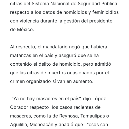
cifras del Sistema Nacional de Seguridad Pública
respecto a los datos de homicidios y feminicidios
con violencia durante la gestión del presidente
de México.
Al respecto, el mandatario negó que hubiera
matanzas en el país y aseguró que se ha
contenido el delito de homicidio, pero admitió
que las cifras de muertos ocasionados por el
crimen organizado sí van en aumento.
“Ya no hay masacres en el país”, dijo López
Obrador respecto los casos recientes de
masacres, como la de Reynosa, Tamaulipas o
Aguililla, Michoacán y añadió que : “esos son