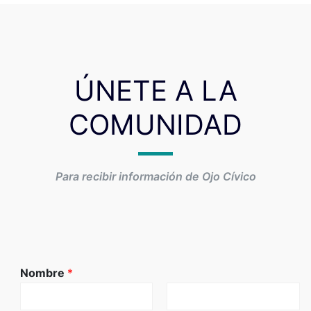
ÚNETE A LA
COMUNIDAD
Para recibir información de Ojo Cívico
Nombre
*