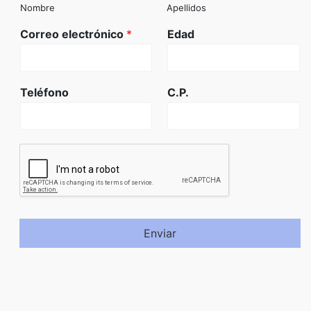
Nombre
Apellidos
Correo electrónico
*
Edad
Teléfono
C.P.
Enviar