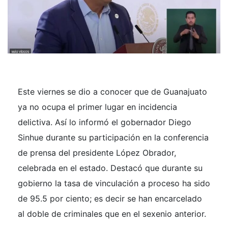
Este viernes se dio a conocer que de Guanajuato
ya no ocupa el primer lugar en incidencia
delictiva. Así lo informó el gobernador Diego
Sinhue durante su participación en la conferencia
de prensa del presidente López Obrador,
celebrada en el estado. Destacó que durante su
gobierno la tasa de vinculación a proceso ha sido
de 95.5 por ciento; es decir se han encarcelado
al doble de criminales que en el sexenio anterior.