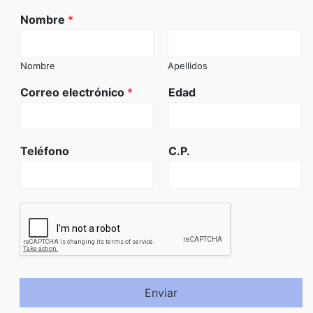
Nombre
*
Nombre
Apellidos
Correo electrónico
*
Edad
Teléfono
C.P.
Enviar