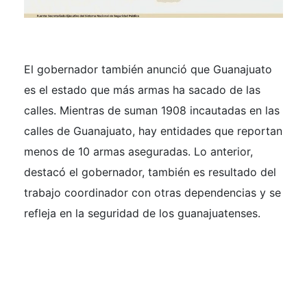
El gobernador también anunció que Guanajuato
es el estado que más armas ha sacado de las
calles. Mientras de suman 1908 incautadas en las
calles de Guanajuato, hay entidades que reportan
menos de 10 armas aseguradas. Lo anterior,
destacó el gobernador, también es resultado del
trabajo coordinador con otras dependencias y se
refleja en la seguridad de los guanajuatenses.