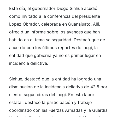
Este día, el gobernador Diego Sinhue acudió
como invitado a la conferencia del presidente
López Obrador, celebrada en Guanajuato. Allí,
ofreció un informe sobre los avances que han
habido en el tema se seguridad. Destacó que de
acuerdo con los últimos reportes de Inegi, la
entidad que gobierna ya no es primer lugar en
incidencia delictiva.
Sinhue, destacó que la entidad ha logrado una
disminución de la incidencia delictiva de 42.8 por
ciento, según cifras del Inegi. En esta labor
estatal, destacó la participación y trabajo
coordinado con las Fuerzas Armadas y la Guardia