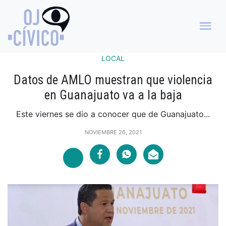
LOCAL
Datos de AMLO muestran que violencia
en Guanajuato va a la baja
Este viernes se dio a conocer que de Guanajuato...
NOVIEMBRE 26, 2021