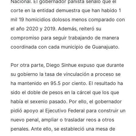
Nacional. El gobernador panista señaló que el
corte en la entidad demuestra que han habido 1
mil 19 homicidios dolosos menos comparado con
el año 2020 y 2019. Además, reiteró su
compromiso para seguir trabajando de manera
coordinada con cada municipio de Guanajuato.
Por otra parte, Diego Sinhue expuso que durante
su gobierno la tasa de vinculación a proceso se
ha mantenido en 95.5 por ciento. El resultado ha
sido el doble de pesos en la cárcel que los que
había el sexenio pasado. Por ello, el gobernador
pidió apoyo al Ejecutivo Federal para construir un
nuevo penal, ampliar o trasladar reos a otros
penales. Ante ello, se estableció una mesa de