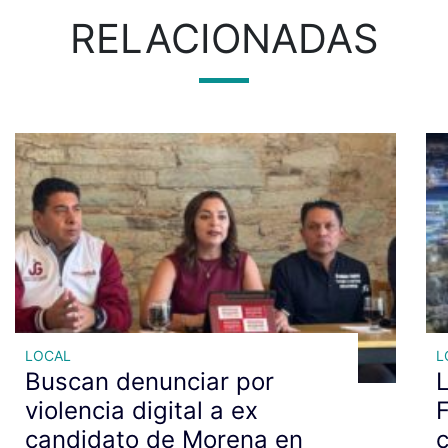
RELACIONADAS
LOCAL
L
Buscan denunciar por
L
violencia digital a ex
F
candidato de Morena en
c