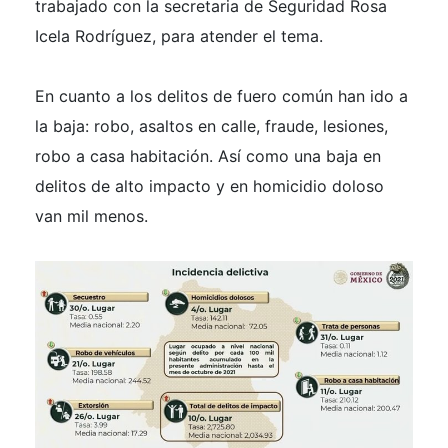
trabajado con la secretaria de Seguridad Rosa
Icela Rodríguez, para atender el tema.
En cuanto a los delitos de fuero común han ido a
la baja: robo, asaltos en calle, fraude, lesiones,
robo a casa habitación. Así como una baja en
delitos de alto impacto y en homicidio doloso
van mil menos.