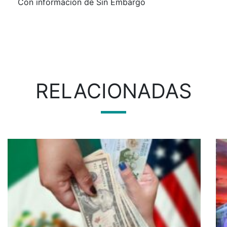
Con información de Sin Embargo
RELACIONADAS