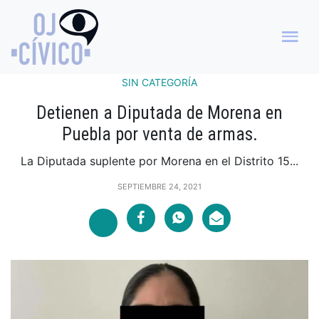
SIN CATEGORÍA
Detienen a Diputada de Morena en
Puebla por venta de armas.
La Diputada suplente por Morena en el Distrito 15...
SEPTIEMBRE 24, 2021