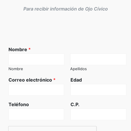
Para recibir información de Ojo Cívico
Nombre
*
Nombre
Apellidos
Correo electrónico
*
Edad
Teléfono
C.P.