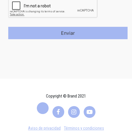
Enviar
Copyright © Brand 2021
Aviso de privacidad
Términos y condiciones