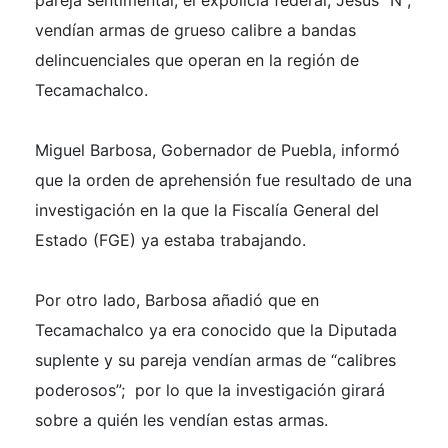
vendían armas de grueso calibre a bandas
delincuenciales que operan en la región de
Tecamachalco.
Miguel Barbosa, Gobernador de Puebla, informó
que la orden de aprehensión fue resultado de una
investigación en la que la Fiscalía General del
Estado (FGE) ya estaba trabajando.
Por otro lado, Barbosa añadió que en
Tecamachalco ya era conocido que la Diputada
suplente y su pareja vendían armas de “calibres
poderosos”; por lo que la investigación girará
sobre a quién les vendían estas armas.